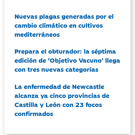
Nuevas plagas generadas por el
cambio climático en cultivos
mediterráneos
Prepara el obturador: la séptima
edición de ‘Objetivo Vacuno’ llega
con tres nuevas categorías
La enfermedad de Newcastle
alcanza ya cinco provincias de
Castilla y León con 23 focos
confirmados