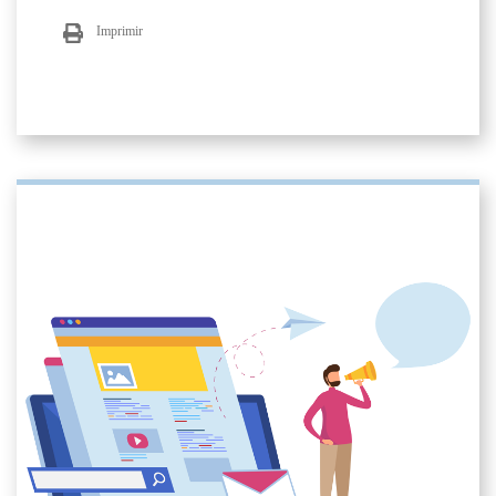
Imprimir