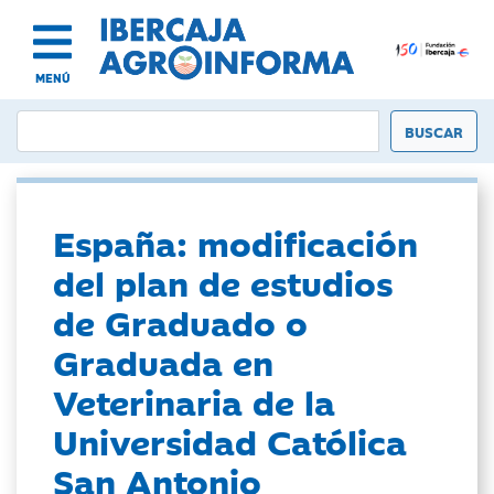
MENÚ
España: modificación
del plan de estudios
de Graduado o
Graduada en
Veterinaria de la
Universidad Católica
San Antonio