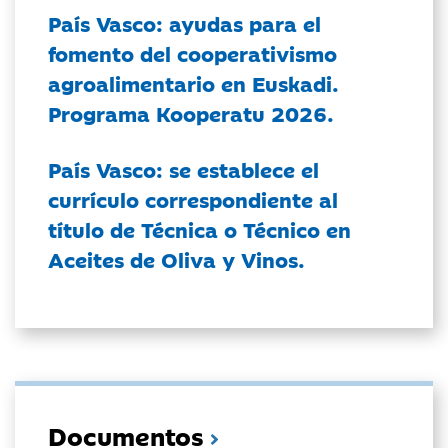
País Vasco: ayudas para el
fomento del cooperativismo
agroalimentario en Euskadi.
Programa Kooperatu 2026.
País Vasco: se establece el
currículo correspondiente al
título de Técnica o Técnico en
Aceites de Oliva y Vinos.
Documentos