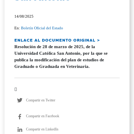
14/08/2025
En:
Boletín Oficial del Estado
ENLACE AL DOCUMENTO ORIGINAL >
Resolución de 28 de marzo de 2025, de la
Universidad Católica San Antonio, por la que se
publica la modificación del plan de estudios de
Graduado o Graduada en Veterinaria.
Compartir en Twitter
Compartir en Facebook
Compartir en LinkedIn