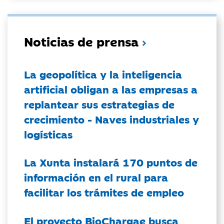
Noticias de prensa
La geopolítica y la inteligencia
artificial obligan a las empresas a
replantear sus estrategias de
crecimiento - Naves industriales y
logísticas
La Xunta instalará 170 puntos de
información en el rural para
facilitar los trámites de empleo
El proyecto BioChargae busca