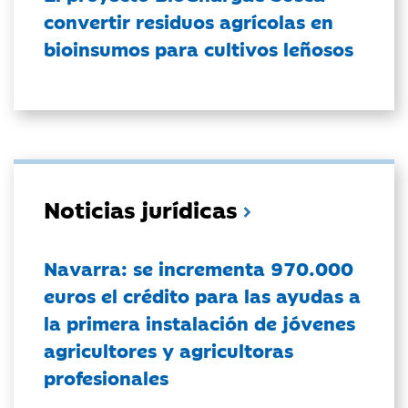
convertir residuos agrícolas en
bioinsumos para cultivos leñosos
Noticias jurídicas
Navarra: se incrementa 970.000
euros el crédito para las ayudas a
la primera instalación de jóvenes
agricultores y agricultoras
profesionales