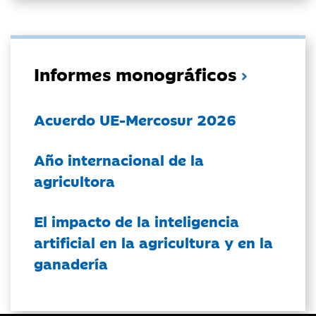
Informes monográficos
Acuerdo UE-Mercosur 2026
Año internacional de la
agricultora
El impacto de la inteligencia
artificial en la agricultura y en la
ganadería