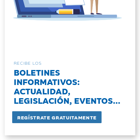
RECIBE LOS
BOLETINES
INFORMATIVOS:
ACTUALIDAD,
LEGISLACIÓN, EVENTOS...