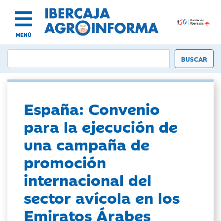
MENÚ
España: Convenio
para la ejecución de
una campaña de
promoción
internacional del
sector avícola en los
Emiratos Árabes