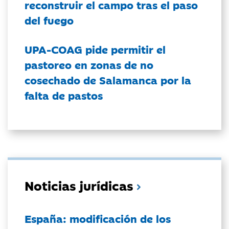
reconstruir el campo tras el paso
del fuego
UPA-COAG pide permitir el
pastoreo en zonas de no
cosechado de Salamanca por la
falta de pastos
Noticias jurídicas
España: modificación de los