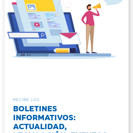
RECIBE LOS
BOLETINES
INFORMATIVOS:
ACTUALIDAD,