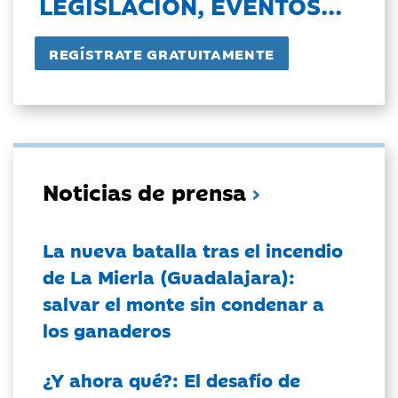
LEGISLACIÓN, EVENTOS...
Noticias de prensa
La nueva batalla tras el incendio
de La Mierla (Guadalajara):
salvar el monte sin condenar a
los ganaderos
¿Y ahora qué?: El desafío de