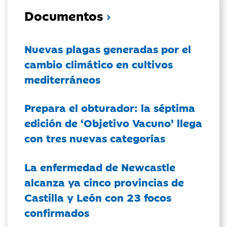
Documentos
Nuevas plagas generadas por el
cambio climático en cultivos
mediterráneos
Prepara el obturador: la séptima
edición de ‘Objetivo Vacuno’ llega
con tres nuevas categorías
La enfermedad de Newcastle
alcanza ya cinco provincias de
Castilla y León con 23 focos
confirmados