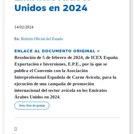
Unidos en 2024
14/02/2024
En:
Boletín Oficial del Estado
ENLACE AL DOCUMENTO ORIGINAL >
Resolución de 5 de febrero de 2024, de ICEX España
Exportación e Inversiones, E.P.E., por la que se
publica el Convenio con la Asociación
Interprofesional Española de Carne Avícola, para la
ejecución de una campaña de promoción
internacional del sector avícola en los Emiratos
Árabes Unidos en 2024.
Aves; Aves de granja