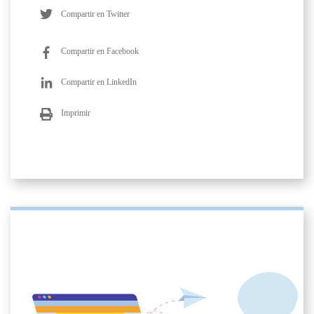
Compartir en Twitter
Compartir en Facebook
Compartir en LinkedIn
Imprimir