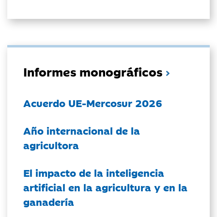
Informes monográficos
Acuerdo UE-Mercosur 2026
Año internacional de la
agricultora
El impacto de la inteligencia
artificial en la agricultura y en la
ganadería