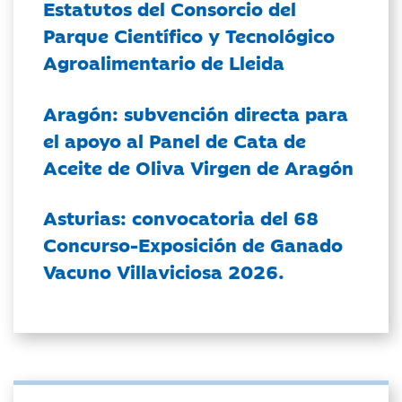
Estatutos del Consorcio del
Parque Científico y Tecnológico
Agroalimentario de Lleida
Aragón: subvención directa para
el apoyo al Panel de Cata de
Aceite de Oliva Virgen de Aragón
Asturias: convocatoria del 68
Concurso-Exposición de Ganado
Vacuno Villaviciosa 2026.