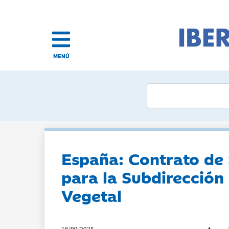
MENÚ
España: Contrato de 
para la Subdirección
Vegetal