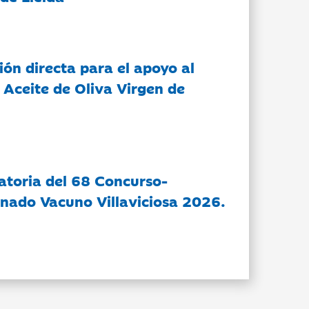
ón directa para el apoyo al
 Aceite de Oliva Virgen de
atoria del 68 Concurso-
nado Vacuno Villaviciosa 2026.