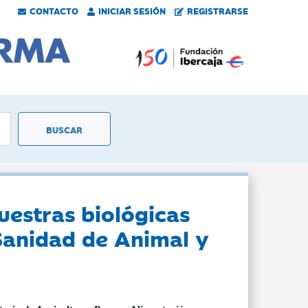
CONTACTO
INICIAR SESIÓN
REGISTRARSE
uestras biológicas
Sanidad de Animal y