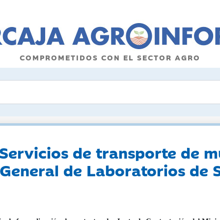
COMPROMETIDOS CON EL SECTOR AGRO
Servicios de transporte de m
 General de Laboratorios de 