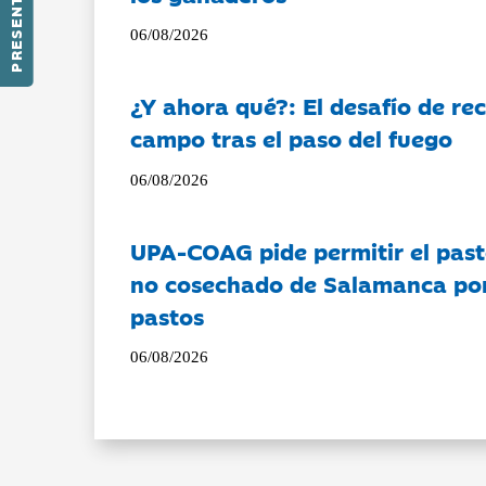
PRESENTACIÓN
06/08/2026
¿Y ahora qué?: El desafío de rec
campo tras el paso del fuego
06/08/2026
UPA-COAG pide permitir el past
no cosechado de Salamanca por 
pastos
06/08/2026