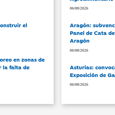
06/08/2026
onstruir el
Aragón: subvenci
Panel de Cata de
Aragón
06/08/2026
oreo en zonas de
la falta de
Asturias: convoc
Exposición de Ga
06/08/2026