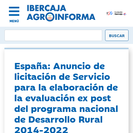
MENÚ
España: Anuncio de
licitación de Servicio
para la elaboración de
la evaluación ex post
del programa nacional
de Desarrollo Rural
2014-2022