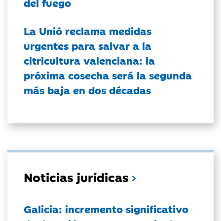
del fuego
La Unió reclama medidas
urgentes para salvar a la
citricultura valenciana: la
próxima cosecha será la segunda
más baja en dos décadas
Noticias jurídicas
Galicia: incremento significativo