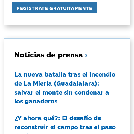
Noticias de prensa
La nueva batalla tras el incendio
de La Mierla (Guadalajara):
salvar el monte sin condenar a
los ganaderos
¿Y ahora qué?: El desafío de
reconstruir el campo tras el paso