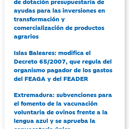
de dotación presupuestaria de
ayudas para las inversiones en
transformación y
comercialización de productos
agrarios
Islas Baleares: modifica el
Decreto 65/2007, que regula del
organismo pagador de los gastos
del FEAGA y del FEADER
Extremadura: subvenciones para
el fomento de la vacunación
voluntaria de ovinos frente a la
lengua azul y se aprueba la