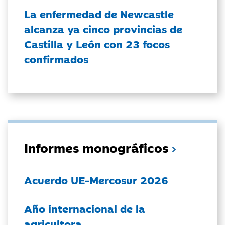
La enfermedad de Newcastle
alcanza ya cinco provincias de
Castilla y León con 23 focos
confirmados
Informes monográficos
Acuerdo UE-Mercosur 2026
Año internacional de la
agricultora