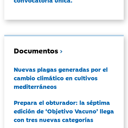
convocatoria única.
Documentos
Nuevas plagas generadas por el
cambio climático en cultivos
mediterráneos
Prepara el obturador: la séptima
edición de ‘Objetivo Vacuno’ llega
con tres nuevas categorías