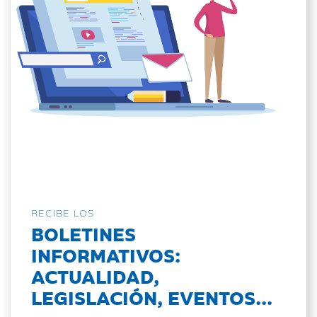
RECIBE LOS
BOLETINES
INFORMATIVOS:
ACTUALIDAD,
LEGISLACIÓN, EVENTOS...