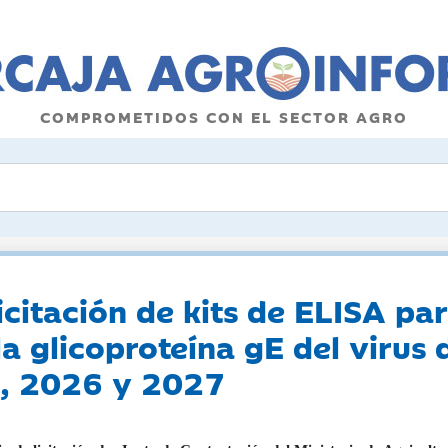
COMPROMETIDOS CON EL SECTOR AGRO
citación de kits de ELISA par
la glicoproteína gE del virus
5, 2026 y 2027