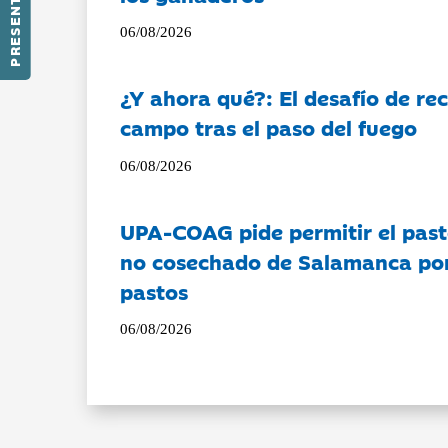
PRESENTACIÓN
06/08/2026
¿Y ahora qué?: El desafío de rec
campo tras el paso del fuego
06/08/2026
UPA-COAG pide permitir el past
no cosechado de Salamanca por 
pastos
06/08/2026