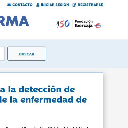
CONTACTO
INICIAR SESIÓN
REGISTRARSE
a la detección de
 de la enfermedad de