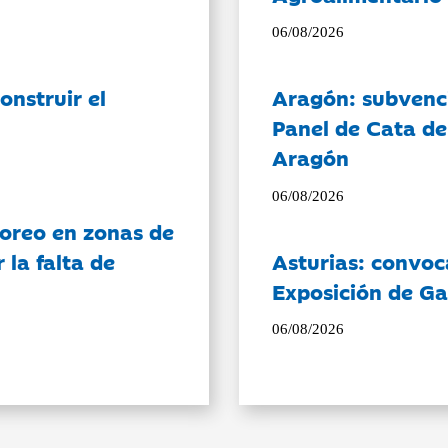
06/08/2026
onstruir el
Aragón: subvenci
Panel de Cata de
Aragón
06/08/2026
oreo en zonas de
la falta de
Asturias: convoc
Exposición de Ga
06/08/2026