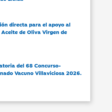
ón directa para el apoyo al
 Aceite de Oliva Virgen de
atoria del 68 Concurso-
nado Vacuno Villaviciosa 2026.