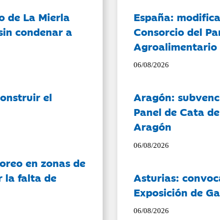
o de La Mierla
España: modifica
sin condenar a
Consorcio del Pa
Agroalimentario 
06/08/2026
onstruir el
Aragón: subvenci
Panel de Cata de
Aragón
06/08/2026
oreo en zonas de
la falta de
Asturias: convoc
Exposición de Ga
06/08/2026