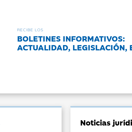
RECIBE LOS
BOLETINES INFORMATIVOS:
ACTUALIDAD, LEGISLACIÓN, 
Noticias jurí