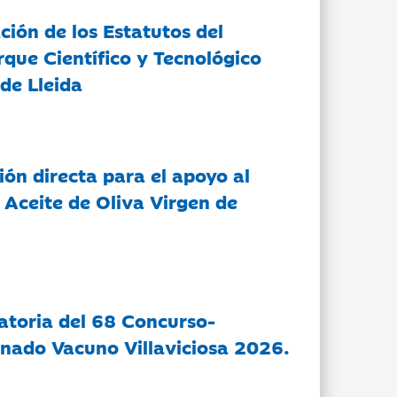
ción de los Estatutos del
rque Científico y Tecnológico
de Lleida
ón directa para el apoyo al
 Aceite de Oliva Virgen de
atoria del 68 Concurso-
nado Vacuno Villaviciosa 2026.