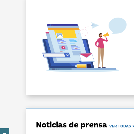
Noticias de prensa
VER TODAS