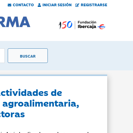
CONTACTO
INICIAR SESIÓN
REGISTRARSE
ctividades de
 agroalimentaria,
ctoras