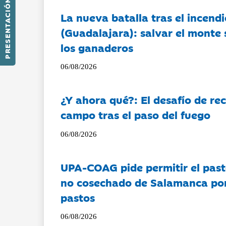
PRESENTACIÓN
La nueva batalla tras el incendi
(Guadalajara): salvar el monte 
los ganaderos
06/08/2026
¿Y ahora qué?: El desafío de rec
campo tras el paso del fuego
06/08/2026
UPA-COAG pide permitir el past
no cosechado de Salamanca por 
pastos
06/08/2026