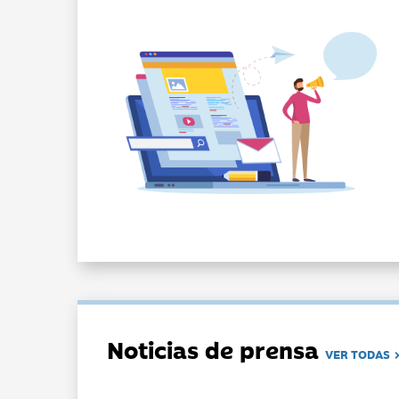
Noticias de prensa
VER TODAS