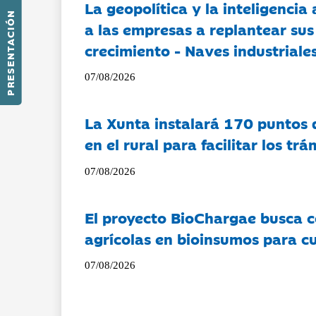
La geopolítica y la inteligencia 
PRESENTACIÓN
a las empresas a replantear sus
crecimiento - Naves industriales
07/08/2026
La Xunta instalará 170 puntos 
en el rural para facilitar los tr
07/08/2026
El proyecto BioChargae busca c
agrícolas en bioinsumos para cu
07/08/2026