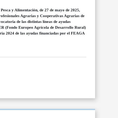
, Pesca y Alimentación, de 27 de mayo de 2025,
rofesionales Agrarias y Cooperativas Agrarias de
ocatoria de las distintas líneas de ayudas
R (Fondo Europeo Agrícola de Desarrollo Rural)
oria 2024 de las ayudas financiadas por el FEAGA