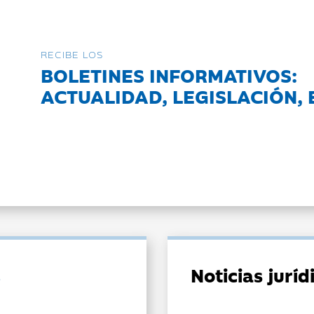
RECIBE LOS
BOLETINES INFORMATIVOS:
ACTUALIDAD, LEGISLACIÓN, 
Noticias jurí