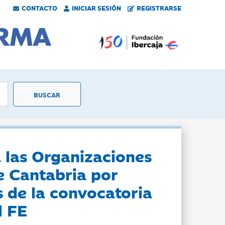
CONTACTO
INICIAR SESIÓN
REGISTRARSE
 las Organizaciones
e Cantabria por
s de la convocatoria
l FE