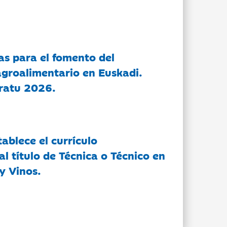
as para el fomento del
groalimentario en Euskadi.
ratu 2026.
tablece el currículo
l título de Técnica o Técnico en
y Vinos.