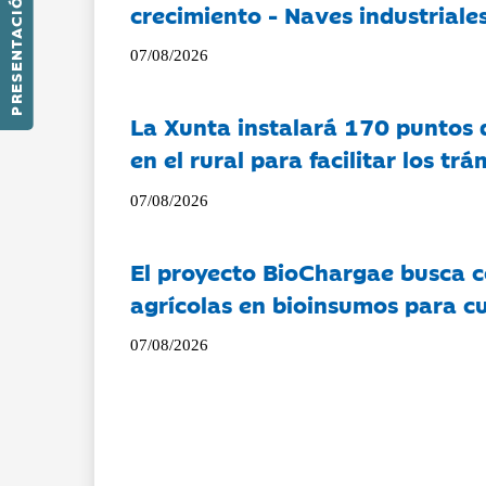
PRESENTACIÓN
crecimiento - Naves industriales
07/08/2026
La Xunta instalará 170 puntos 
en el rural para facilitar los tr
07/08/2026
El proyecto BioChargae busca c
agrícolas en bioinsumos para cu
07/08/2026