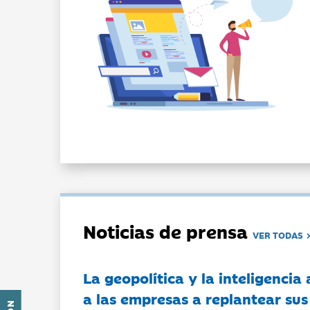
Noticias de prensa
VER TODAS
La geopolítica y la inteligencia 
a las empresas a replantear sus