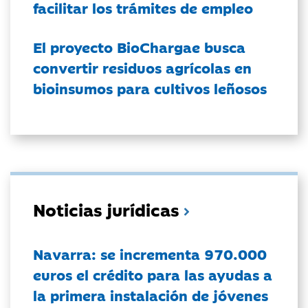
facilitar los trámites de empleo
El proyecto BioChargae busca
convertir residuos agrícolas en
bioinsumos para cultivos leñosos
Noticias jurídicas
Navarra: se incrementa 970.000
euros el crédito para las ayudas a
la primera instalación de jóvenes