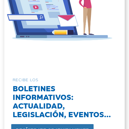
RECIBE LOS
BOLETINES
INFORMATIVOS:
ACTUALIDAD,
LEGISLACIÓN, EVENTOS...