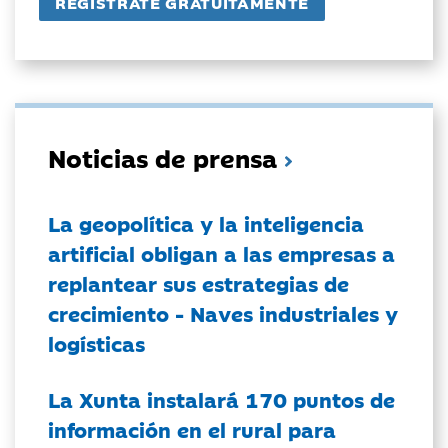
Noticias de prensa
La geopolítica y la inteligencia
artificial obligan a las empresas a
replantear sus estrategias de
crecimiento - Naves industriales y
logísticas
La Xunta instalará 170 puntos de
información en el rural para