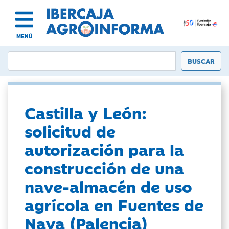
MENÚ
Castilla y León:
solicitud de
autorización para la
construcción de una
nave-almacén de uso
agrícola en Fuentes de
Nava (Palencia)