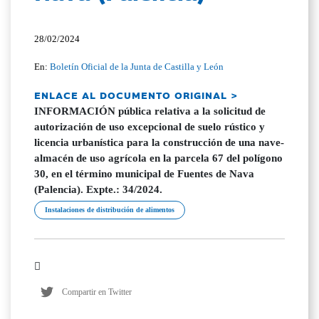
28/02/2024
En:
Boletín Oficial de la Junta de Castilla y León
ENLACE AL DOCUMENTO ORIGINAL >
INFORMACIÓN pública relativa a la solicitud de
autorización de uso excepcional de suelo rústico y
licencia urbanística para la construcción de una nave-
almacén de uso agrícola en la parcela 67 del polígono
30, en el término municipal de Fuentes de Nava
(Palencia). Expte.: 34/2024.
Instalaciones de distribución de alimentos
Compartir en Twitter