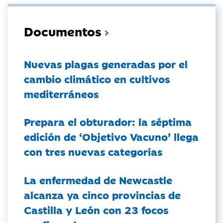
Documentos
Nuevas plagas generadas por el
cambio climático en cultivos
mediterráneos
Prepara el obturador: la séptima
edición de ‘Objetivo Vacuno’ llega
con tres nuevas categorías
La enfermedad de Newcastle
alcanza ya cinco provincias de
Castilla y León con 23 focos