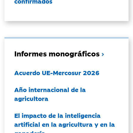
confirmados
Informes monográficos
Acuerdo UE-Mercosur 2026
Año internacional de la
agricultora
El impacto de la inteligencia
artificial en la agricultura y en la
ganadería