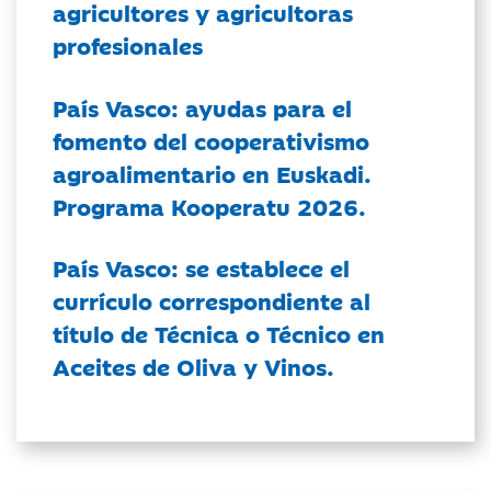
agricultores y agricultoras
profesionales
País Vasco: ayudas para el
fomento del cooperativismo
agroalimentario en Euskadi.
Programa Kooperatu 2026.
País Vasco: se establece el
currículo correspondiente al
título de Técnica o Técnico en
Aceites de Oliva y Vinos.