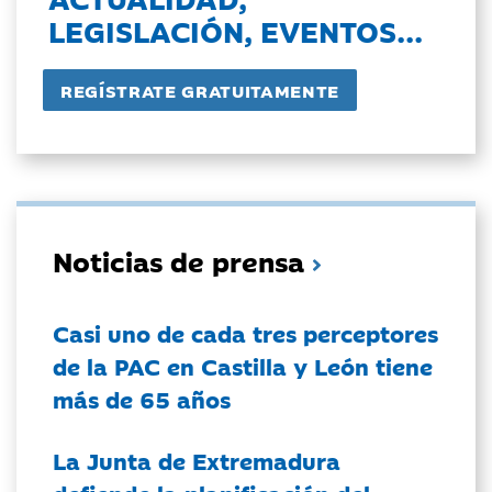
LEGISLACIÓN, EVENTOS...
Noticias de prensa
Casi uno de cada tres perceptores
de la PAC en Castilla y León tiene
más de 65 años
La Junta de Extremadura