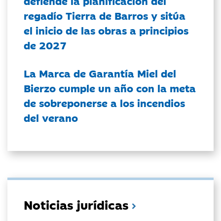
defiende la planificación del
regadío Tierra de Barros y sitúa
el inicio de las obras a principios
de 2027
La Marca de Garantía Miel del
Bierzo cumple un año con la meta
de sobreponerse a los incendios
del verano
Noticias jurídicas