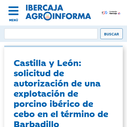
MENÚ
Castilla y León:
solicitud de
autorización de una
explotación de
porcino ibérico de
cebo en el término de
Barbadillo