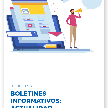
RECIBE LOS
BOLETINES
INFORMATIVOS:
ACTUALIDAD,