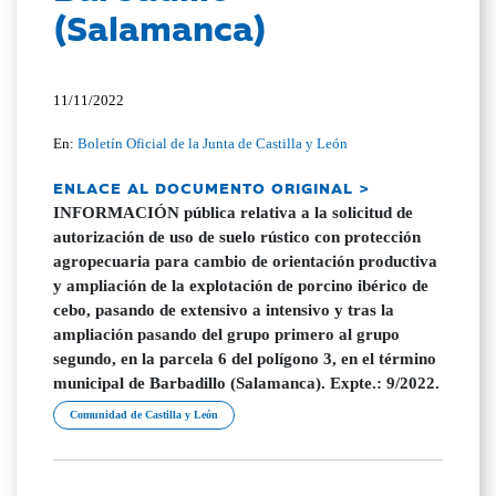
(Salamanca)
11/11/2022
En:
Boletín Oficial de la Junta de Castilla y León
ENLACE AL DOCUMENTO ORIGINAL >
INFORMACIÓN pública relativa a la solicitud de
autorización de uso de suelo rústico con protección
agropecuaria para cambio de orientación productiva
y ampliación de la explotación de porcino ibérico de
cebo, pasando de extensivo a intensivo y tras la
ampliación pasando del grupo primero al grupo
segundo, en la parcela 6 del polígono 3, en el término
municipal de Barbadillo (Salamanca). Expte.: 9/2022.
Comunidad de Castilla y León