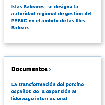
Islas Baleares: se designa la
autoridad regional de gestión del
PEPAC en el ámbito de las Illes
Balears
Documentos
La transformación del porcino
español: de la expansión al
liderazgo internacional