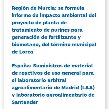
Región de Murcia: se formula
informe de impacto ambiental del
proyecto de planta de
tratamiento de purines para
generación de fertilizante y
biometano, del término municipal
de Lorca
España: Suministros de material
de reactivos de uso general para
el laboratorio arbitral
agroalimentario de Madrid (LAA)
y laboratorio agroalimentario de
Santander