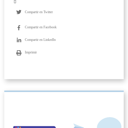
Compartir en Twitter
Compartir en Facebook
Compartir en LinkedIn
Imprimir