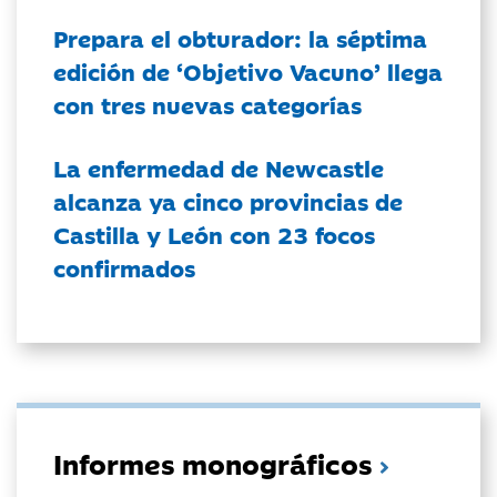
Prepara el obturador: la séptima
edición de ‘Objetivo Vacuno’ llega
con tres nuevas categorías
La enfermedad de Newcastle
alcanza ya cinco provincias de
Castilla y León con 23 focos
confirmados
Informes monográficos