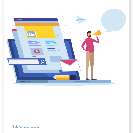
RECIBE LOS