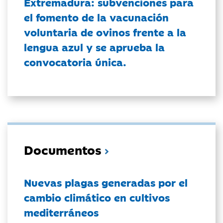
Extremadura: subvenciones para
el fomento de la vacunación
voluntaria de ovinos frente a la
lengua azul y se aprueba la
convocatoria única.
Documentos
Nuevas plagas generadas por el
cambio climático en cultivos
mediterráneos