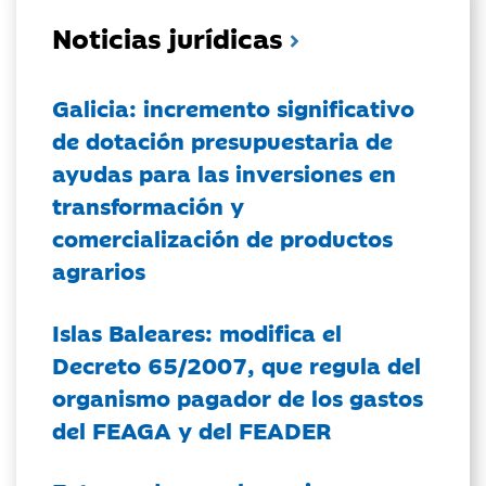
Noticias jurídicas
Galicia: incremento significativo
de dotación presupuestaria de
ayudas para las inversiones en
transformación y
comercialización de productos
agrarios
Islas Baleares: modifica el
Decreto 65/2007, que regula del
organismo pagador de los gastos
del FEAGA y del FEADER