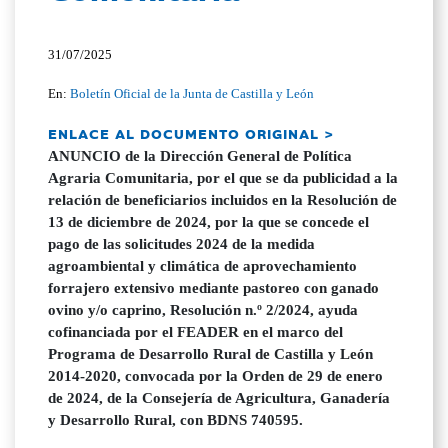
31/07/2025
En:
Boletín Oficial de la Junta de Castilla y León
ENLACE AL DOCUMENTO ORIGINAL >
ANUNCIO de la Dirección General de Política
Agraria Comunitaria, por el que se da publicidad a la
relación de beneficiarios incluidos en la Resolución de
13 de diciembre de 2024, por la que se concede el
pago de las solicitudes 2024 de la medida
agroambiental y climática de aprovechamiento
forrajero extensivo mediante pastoreo con ganado
ovino y/o caprino, Resolución n.º 2/2024, ayuda
cofinanciada por el FEADER en el marco del
Programa de Desarrollo Rural de Castilla y León
2014-2020, convocada por la Orden de 29 de enero
de 2024, de la Consejería de Agricultura, Ganadería
y Desarrollo Rural, con BDNS 740595.