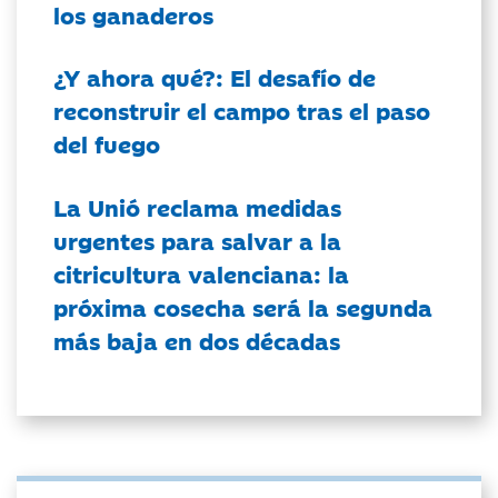
los ganaderos
¿Y ahora qué?: El desafío de
reconstruir el campo tras el paso
del fuego
La Unió reclama medidas
urgentes para salvar a la
citricultura valenciana: la
próxima cosecha será la segunda
más baja en dos décadas