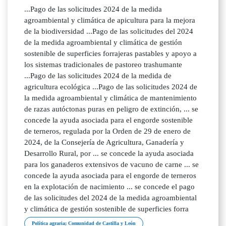
...Pago de las solicitudes 2024 de la medida
agroambiental y climática de apicultura para la mejora
de la biodiversidad ...Pago de las solicitudes del 2024
de la medida agroambiental y climática de gestión
sostenible de superficies forrajeras pastables y apoyo a
los sistemas tradicionales de pastoreo trashumante
...Pago de las solicitudes 2024 de la medida de
agricultura ecológica ...Pago de las solicitudes 2024 de
la medida agroambiental y climática de mantenimiento
de razas autóctonas puras en peligro de extinción, ... se
concede la ayuda asociada para el engorde sostenible
de terneros, regulada por la Orden de 29 de enero de
2024, de la Consejería de Agricultura, Ganadería y
Desarrollo Rural, por ... se concede la ayuda asociada
para los ganaderos extensivos de vacuno de carne ... se
concede la ayuda asociada para el engorde de terneros
en la explotación de nacimiento ... se concede el pago
de las solicitudes del 2024 de la medida agroambiental
y climática de gestión sostenible de superficies forra
Política agraria; Comunidad de Castilla y León