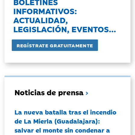
BOLETINES
INFORMATIVOS:
ACTUALIDAD,
LEGISLACIÓN, EVENTOS...
Noticias de prensa
La nueva batalla tras el incendio
de La Mierla (Guadalajara):
salvar el monte sin condenar a