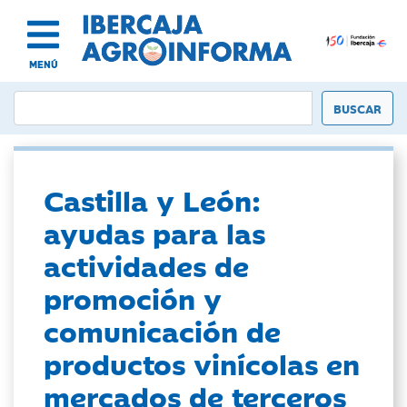
MENÚ
Castilla y León:
ayudas para las
actividades de
promoción y
comunicación de
productos vinícolas en
mercados de terceros