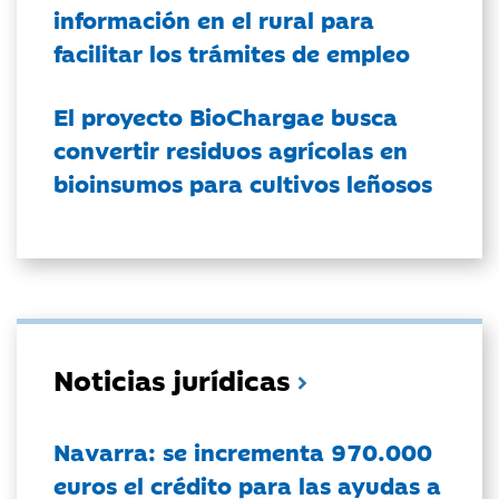
información en el rural para
facilitar los trámites de empleo
El proyecto BioChargae busca
convertir residuos agrícolas en
bioinsumos para cultivos leñosos
Noticias jurídicas
Navarra: se incrementa 970.000
euros el crédito para las ayudas a