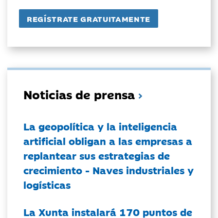
Noticias de prensa
La geopolítica y la inteligencia
artificial obligan a las empresas a
replantear sus estrategias de
crecimiento - Naves industriales y
logísticas
La Xunta instalará 170 puntos de