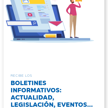
RECIBE LOS
BOLETINES
INFORMATIVOS:
ACTUALIDAD,
LEGISLACIÓN, EVENTOS...