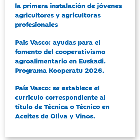
la primera instalación de jóvenes
agricultores y agricultoras
profesionales
País Vasco: ayudas para el
fomento del cooperativismo
agroalimentario en Euskadi.
Programa Kooperatu 2026.
País Vasco: se establece el
currículo correspondiente al
título de Técnica o Técnico en
Aceites de Oliva y Vinos.