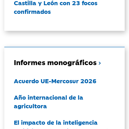
Castilla y León con 23 focos
confirmados
Informes monográficos
Acuerdo UE-Mercosur 2026
Año internacional de la
agricultora
El impacto de la inteligencia