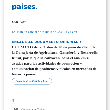
países.
10/07/2023
En:
Boletín Oficial de la Junta de Castilla y León
ENLACE AL DOCUMENTO ORIGINAL >
EXTRACTO de la Orden de 28 de junio de 2023, de
la Consejería de Agricultura, Ganadería y Desarrollo
Rural, por la que se convocan, para el año 2024,
ayudas para las actividades de promoción y
comunicación de productos vinícolas en mercados de
terceros países.
Comunidad de Castilla y León
Compartir en Twitter