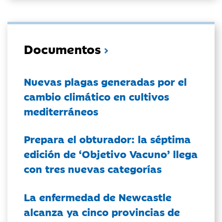
Documentos
Nuevas plagas generadas por el
cambio climático en cultivos
mediterráneos
Prepara el obturador: la séptima
edición de ‘Objetivo Vacuno’ llega
con tres nuevas categorías
La enfermedad de Newcastle
alcanza ya cinco provincias de