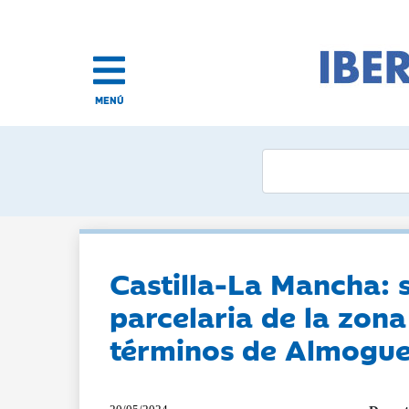
MENÚ
Castilla-La Mancha: s
parcelaria de la zona
términos de Almogue