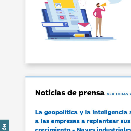
Noticias de prensa
VER TODAS
La geopolítica y la inteligencia 
a las empresas a replantear sus
crecimiento - Naves industriales