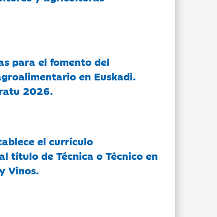
as para el fomento del
groalimentario en Euskadi.
ratu 2026.
tablece el currículo
l título de Técnica o Técnico en
y Vinos.