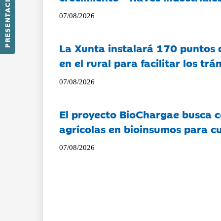
PRESENTACIÓN
07/08/2026
La Xunta instalará 170 puntos 
en el rural para facilitar los tr
07/08/2026
El proyecto BioChargae busca c
agrícolas en bioinsumos para cu
07/08/2026