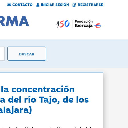
CONTACTO
INICIAR SESIÓN
REGISTRARSE
 la concentración
 del río Tajo, de los
lajara)