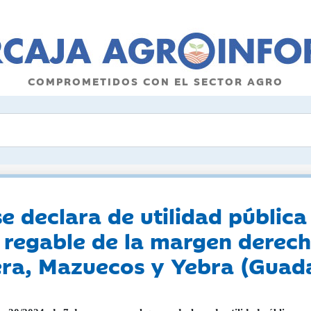
COMPROMETIDOS CON EL SECTOR AGRO
e declara de utilidad pública
 regable de la margen derecha
ra, Mazuecos y Yebra (Guada