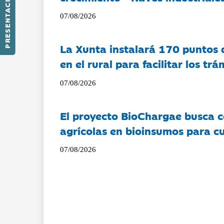
PRESENTACIÓN
07/08/2026
La Xunta instalará 170 puntos 
en el rural para facilitar los tr
07/08/2026
El proyecto BioChargae busca c
agrícolas en bioinsumos para cu
07/08/2026