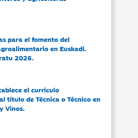
as para el fomento del
groalimentario en Euskadi.
ratu 2026.
tablece el currículo
l título de Técnica o Técnico en
y Vinos.