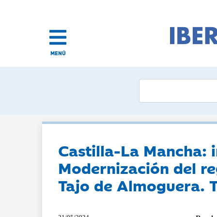
MENÚ
Castilla-La Mancha: 
Modernización del r
Tajo de Almoguera. 