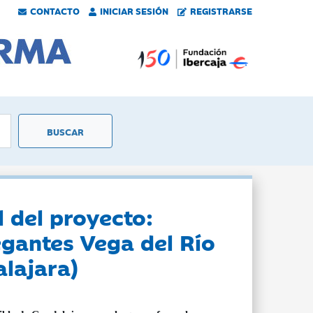
CONTACTO
INICIAR SESIÓN
REGISTRARSE
 del proyecto:
gantes Vega del Río
lajara)