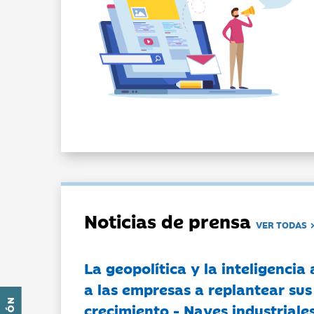
Noticias de prensa
VER TODAS
La geopolítica y la inteligencia 
a las empresas a replantear sus
crecimiento - Naves industriales