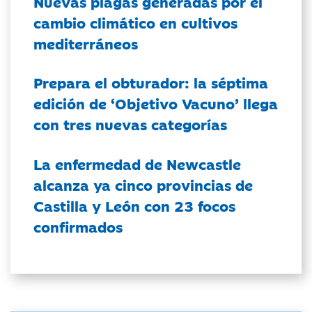
Nuevas plagas generadas por el
cambio climático en cultivos
mediterráneos
Prepara el obturador: la séptima
edición de ‘Objetivo Vacuno’ llega
con tres nuevas categorías
La enfermedad de Newcastle
alcanza ya cinco provincias de
Castilla y León con 23 focos
confirmados