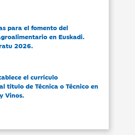
as para el fomento del
groalimentario en Euskadi.
ratu 2026.
tablece el currículo
l título de Técnica o Técnico en
y Vinos.