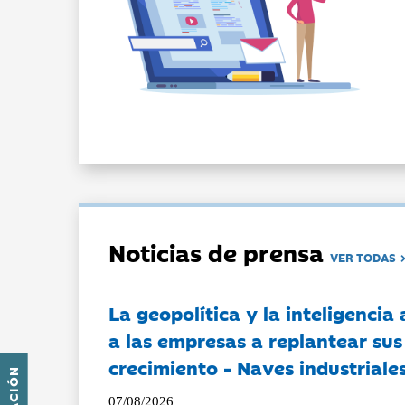
Noticias de prensa
VER TODAS
La geopolítica y la inteligencia 
a las empresas a replantear sus
crecimiento - Naves industriales
07/08/2026