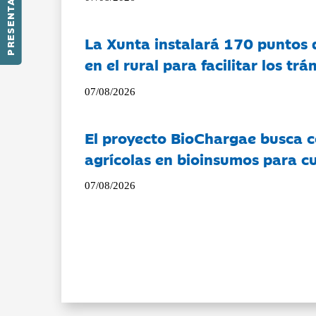
PRESENTACIÓN
La Xunta instalará 170 puntos 
en el rural para facilitar los tr
07/08/2026
El proyecto BioChargae busca c
agrícolas en bioinsumos para cu
07/08/2026