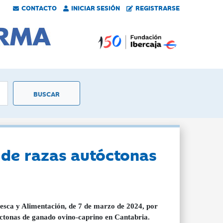
CONTACTO
INICIAR SESIÓN
REGISTRARSE
 de razas autóctonas
esca y Alimentación, de 7 de marzo de 2024, por
óctonas de ganado ovino-caprino en Cantabria.