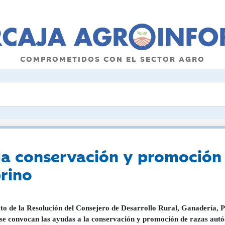
COMPROMETIDOS CON EL SECTOR AGRO
la conservación y promoción
rino
to de la Resolución del Consejero de Desarrollo Rural, Ganadería, P
 se convocan las ayudas a la conservación y promoción de razas aut