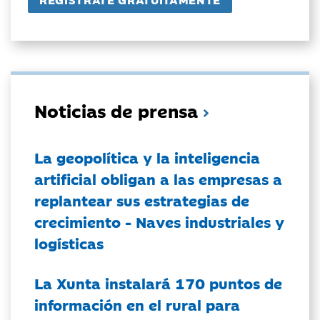
Noticias de prensa
La geopolítica y la inteligencia
artificial obligan a las empresas a
replantear sus estrategias de
crecimiento - Naves industriales y
logísticas
La Xunta instalará 170 puntos de
información en el rural para