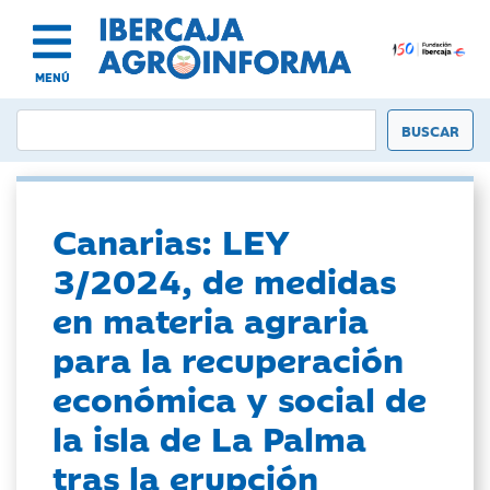
MENÚ
Canarias: LEY
3/2024, de medidas
en materia agraria
para la recuperación
económica y social de
la isla de La Palma
tras la erupción