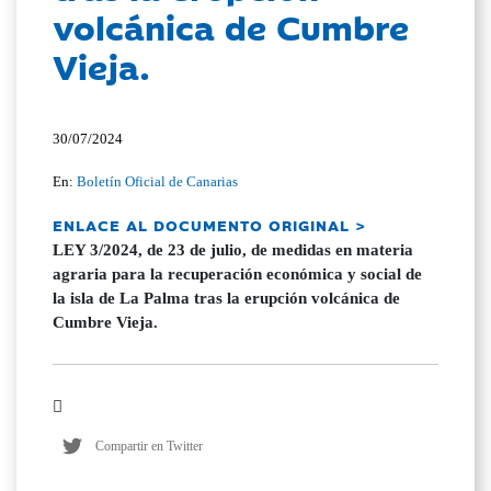
volcánica de Cumbre
Vieja.
30/07/2024
En:
Boletín Oficial de Canarias
ENLACE AL DOCUMENTO ORIGINAL >
LEY 3/2024, de 23 de julio, de medidas en materia
agraria para la recuperación económica y social de
la isla de La Palma tras la erupción volcánica de
Cumbre Vieja.
Compartir en Twitter