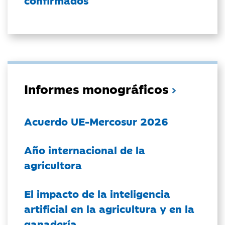
confirmados
Informes monográficos
Acuerdo UE-Mercosur 2026
Año internacional de la
agricultora
El impacto de la inteligencia
artificial en la agricultura y en la
ganadería