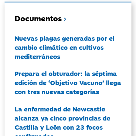
Documentos
Nuevas plagas generadas por el
cambio climático en cultivos
mediterráneos
Prepara el obturador: la séptima
edición de ‘Objetivo Vacuno’ llega
con tres nuevas categorías
La enfermedad de Newcastle
alcanza ya cinco provincias de
Castilla y León con 23 focos