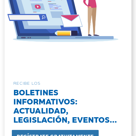
RECIBE LOS
BOLETINES
INFORMATIVOS:
ACTUALIDAD,
LEGISLACIÓN, EVENTOS...