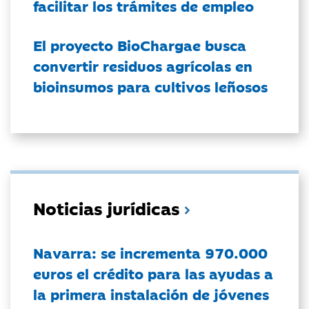
facilitar los trámites de empleo
El proyecto BioChargae busca
convertir residuos agrícolas en
bioinsumos para cultivos leñosos
Noticias jurídicas
Navarra: se incrementa 970.000
euros el crédito para las ayudas a
la primera instalación de jóvenes