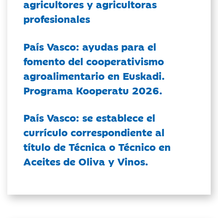
agricultores y agricultoras
profesionales
País Vasco: ayudas para el
fomento del cooperativismo
agroalimentario en Euskadi.
Programa Kooperatu 2026.
País Vasco: se establece el
currículo correspondiente al
título de Técnica o Técnico en
Aceites de Oliva y Vinos.