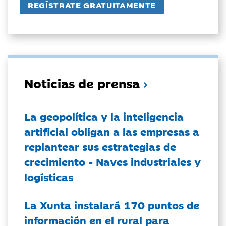
Noticias de prensa
La geopolítica y la inteligencia
artificial obligan a las empresas a
replantear sus estrategias de
crecimiento - Naves industriales y
logísticas
La Xunta instalará 170 puntos de
información en el rural para