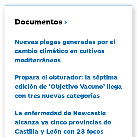
Documentos
Nuevas plagas generadas por el
cambio climático en cultivos
mediterráneos
Prepara el obturador: la séptima
edición de ‘Objetivo Vacuno’ llega
con tres nuevas categorías
La enfermedad de Newcastle
alcanza ya cinco provincias de
Castilla y León con 23 focos