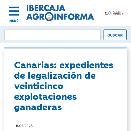
MENÚ
Canarias: expedientes
de legalización de
veinticinco
explotaciones
ganaderas
18/02/2025