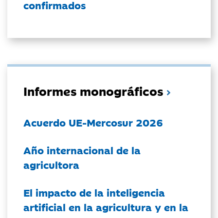
confirmados
Informes monográficos
Acuerdo UE-Mercosur 2026
Año internacional de la
agricultora
El impacto de la inteligencia
artificial en la agricultura y en la