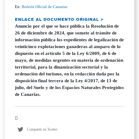
En:
Boletín Oficial de Canarias
ENLACE AL DOCUMENTO ORIGINAL >
Anuncio por el que se hace pública la Resolución de
26 de diciembre de 2024, que somete al trámite de
información pública los expedientes de legalización de
veinticinco explotaciones ganaderas al amparo de lo
dispuesto en el artículo 5 de la Ley 6/2009, de 6 de
mayo, de medidas urgentes en materia de ordenación
territorial, para la dinamización sectorial y la
ordenación del turismo, en la redacción dada por la
disposición final tercera de la Ley 4/2017, de 13 de
julio, del Suelo y de los Espacios Naturales Protegidos
de Canarias.
Compartir en Twitter