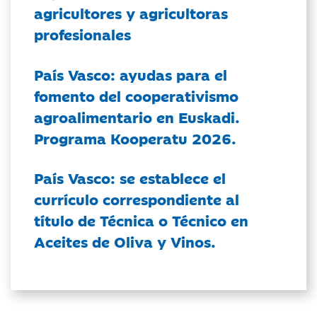
agricultores y agricultoras
profesionales
País Vasco: ayudas para el
fomento del cooperativismo
agroalimentario en Euskadi.
Programa Kooperatu 2026.
País Vasco: se establece el
currículo correspondiente al
título de Técnica o Técnico en
Aceites de Oliva y Vinos.