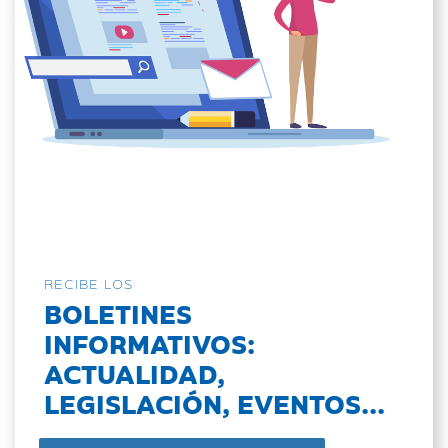
RECIBE LOS
BOLETINES
INFORMATIVOS:
ACTUALIDAD,
LEGISLACIÓN, EVENTOS...