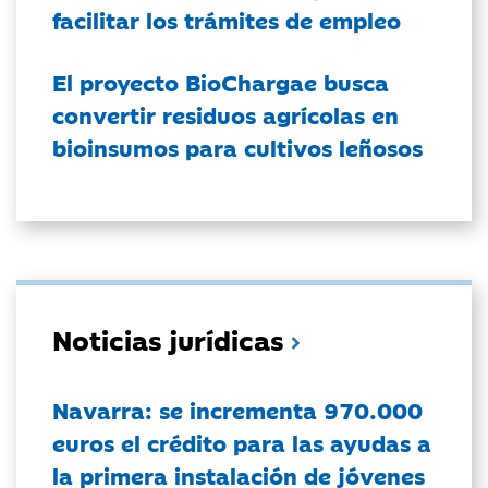
facilitar los trámites de empleo
El proyecto BioChargae busca
convertir residuos agrícolas en
bioinsumos para cultivos leñosos
Noticias jurídicas
Navarra: se incrementa 970.000
euros el crédito para las ayudas a
la primera instalación de jóvenes