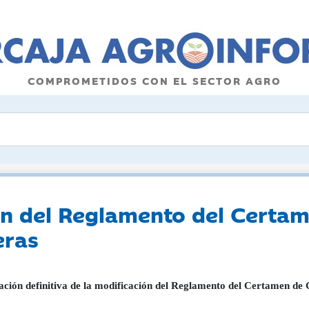
COMPROMETIDOS CON EL SECTOR AGRO
ón del Reglamento del Certa
eras
ción definitiva de la modificación del Reglamento del Certamen de
]