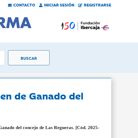
CONTACTO
INICIAR SESIÓN
REGISTRARSE
men de Ganado del
 Ganado del concejo de Las Regueras. [Cód. 2025-