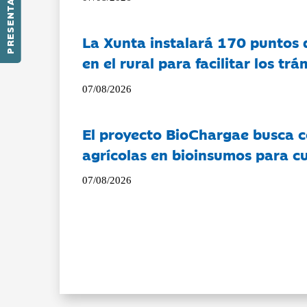
PRESENTACIÓN
La Xunta instalará 170 puntos 
en el rural para facilitar los tr
07/08/2026
El proyecto BioChargae busca c
agrícolas en bioinsumos para cu
07/08/2026