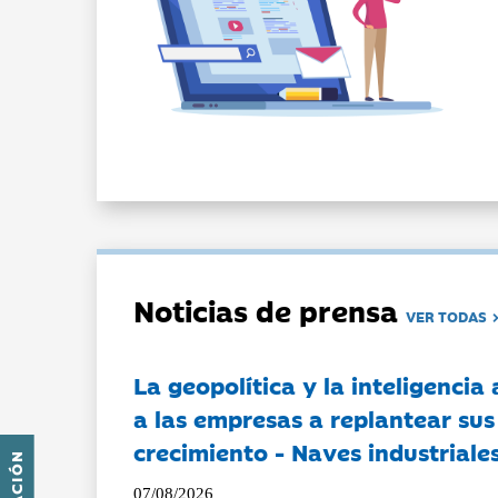
Noticias de prensa
VER TODAS
La geopolítica y la inteligencia 
a las empresas a replantear sus
crecimiento - Naves industriales
07/08/2026