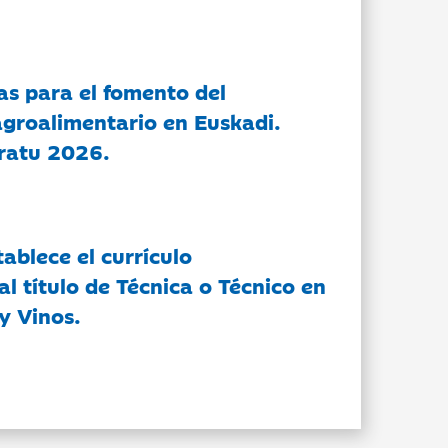
as para el fomento del
groalimentario en Euskadi.
ratu 2026.
tablece el currículo
l título de Técnica o Técnico en
y Vinos.