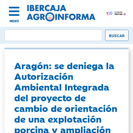
MENÚ
Aragón: se deniega la
Autorización
Ambiental Integrada
del proyecto de
cambio de orientación
de una explotación
porcina y ampliación