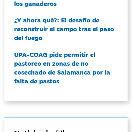
los ganaderos
¿Y ahora qué?: El desafío de
reconstruir el campo tras el paso
del fuego
UPA-COAG pide permitir el
pastoreo en zonas de no
cosechado de Salamanca por la
falta de pastos