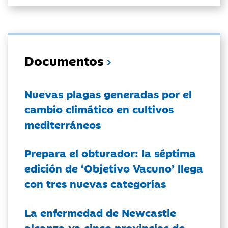
Documentos
Nuevas plagas generadas por el
cambio climático en cultivos
mediterráneos
Prepara el obturador: la séptima
edición de ‘Objetivo Vacuno’ llega
con tres nuevas categorías
La enfermedad de Newcastle
alcanza ya cinco provincias de