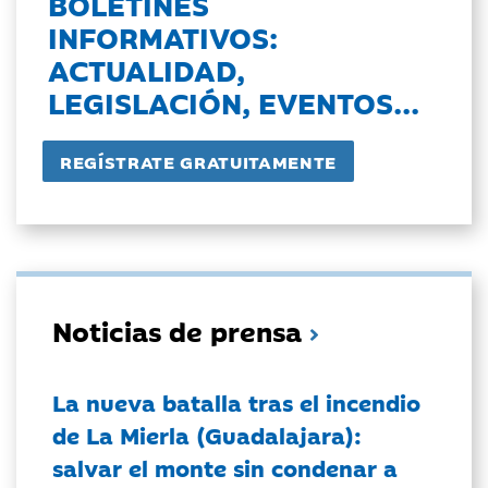
BOLETINES
INFORMATIVOS:
ACTUALIDAD,
LEGISLACIÓN, EVENTOS...
Noticias de prensa
La nueva batalla tras el incendio
de La Mierla (Guadalajara):
salvar el monte sin condenar a