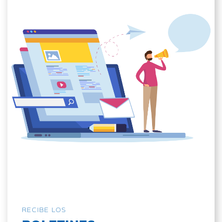
RECIBE LOS