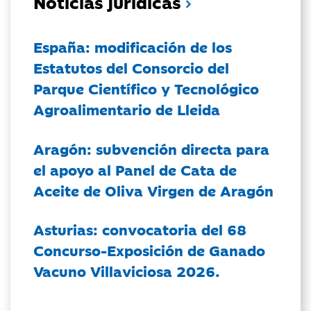
Noticias jurídicas
España: modificación de los
Estatutos del Consorcio del
Parque Científico y Tecnológico
Agroalimentario de Lleida
Aragón: subvención directa para
el apoyo al Panel de Cata de
Aceite de Oliva Virgen de Aragón
Asturias: convocatoria del 68
Concurso-Exposición de Ganado
Vacuno Villaviciosa 2026.