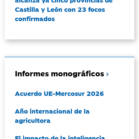
Castilla y León con 23 focos
confirmados
Informes monográficos
Acuerdo UE-Mercosur 2026
Año internacional de la
agricultora
El impacto de la inteligencia