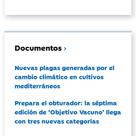
Documentos
Nuevas plagas generadas por el
cambio climático en cultivos
mediterráneos
Prepara el obturador: la séptima
edición de ‘Objetivo Vacuno’ llega
con tres nuevas categorías