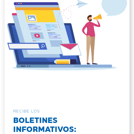
RECIBE LOS
BOLETINES
INFORMATIVOS: