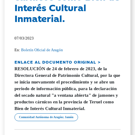
Interés Cultural
Inmaterial.
07/03/2023
En:
Boletín Oficial de Aragón
ENLACE AL DOCUMENTO ORIGINAL >
RESOLUCIÓN de 24 de febrero de 2023, de la
Directora General de Patrimonio Cultural, por la que
se inicia nuevamente el procedimiento y se abre un
periodo de información pública, para la declaración
del secado natural "a ventana abierta" de jamones y
productos cárnicos en la provincia de Teruel como
Bien de Interés Cultural Inmaterial.
Comunidad Autónoma de Aragón; Jamón