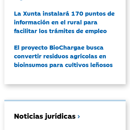
La Xunta instalará 170 puntos de
información en el rural para
facilitar los trámites de empleo
El proyecto BioChargae busca
convertir residuos agrícolas en
bioinsumos para cultivos leñosos
Noticias jurídicas