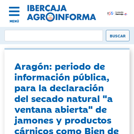
MENÚ
Aragón: periodo de
información pública,
para la declaración
del secado natural "a
ventana abierta" de
jamones y productos
cárnicos como Bien de