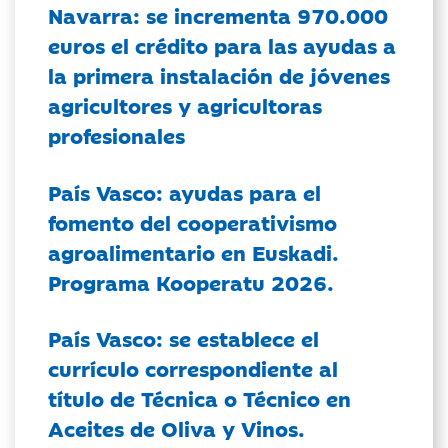
Navarra: se incrementa 970.000
euros el crédito para las ayudas a
la primera instalación de jóvenes
agricultores y agricultoras
profesionales
País Vasco: ayudas para el
fomento del cooperativismo
agroalimentario en Euskadi.
Programa Kooperatu 2026.
País Vasco: se establece el
currículo correspondiente al
título de Técnica o Técnico en
Aceites de Oliva y Vinos.