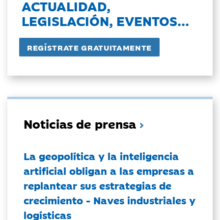
ACTUALIDAD,
LEGISLACIÓN, EVENTOS...
Noticias de prensa
La geopolítica y la inteligencia
artificial obligan a las empresas a
replantear sus estrategias de
crecimiento - Naves industriales y
logísticas