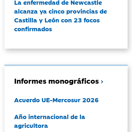
La enfermedad de Newcastle
alcanza ya cinco provincias de
Castilla y León con 23 focos
confirmados
Informes monográficos
Acuerdo UE-Mercosur 2026
Año internacional de la
agricultora