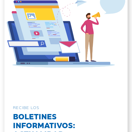
RECIBE LOS
BOLETINES
INFORMATIVOS: