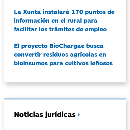
La Xunta instalará 170 puntos de
información en el rural para
facilitar los trámites de empleo
El proyecto BioChargae busca
convertir residuos agrícolas en
bioinsumos para cultivos leñosos
Noticias jurídicas