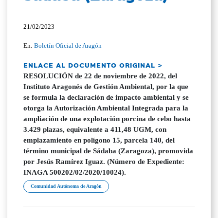
21/02/2023
En:
Boletín Oficial de Aragón
ENLACE AL DOCUMENTO ORIGINAL >
RESOLUCIÓN de 22 de noviembre de 2022, del
Instituto Aragonés de Gestión Ambiental, por la que
se formula la declaración de impacto ambiental y se
otorga la Autorización Ambiental Integrada para la
ampliación de una explotación porcina de cebo hasta
3.429 plazas, equivalente a 411,48 UGM, con
emplazamiento en polígono 15, parcela 140, del
término municipal de Sádaba (Zaragoza), promovida
por Jesús Ramírez Iguaz. (Número de Expediente:
INAGA 500202/02/2020/10024).
Comunidad Autónoma de Aragón