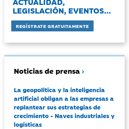
ACTUALIDAD,
LEGISLACIÓN, EVENTOS...
Noticias de prensa
La geopolítica y la inteligencia
artificial obligan a las empresas a
replantear sus estrategias de
crecimiento - Naves industriales y
logísticas