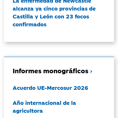
La enfermedad de Newcastle
alcanza ya cinco provincias de
Castilla y León con 23 focos
confirmados
Informes monográficos
Acuerdo UE-Mercosur 2026
Año internacional de la
agricultora