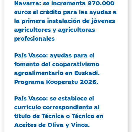
Navarra: se incrementa 970.000
euros el crédito para las ayudas a
la primera instalación de jóvenes
agricultores y agricultoras
profesionales
País Vasco: ayudas para el
fomento del cooperativismo
agroalimentario en Euskadi.
Programa Kooperatu 2026.
País Vasco: se establece el
currículo correspondiente al
título de Técnica o Técnico en
Aceites de Oliva y Vinos.