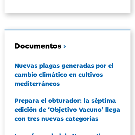
Documentos
Nuevas plagas generadas por el
cambio climático en cultivos
mediterráneos
Prepara el obturador: la séptima
edición de ‘Objetivo Vacuno’ llega
con tres nuevas categorías