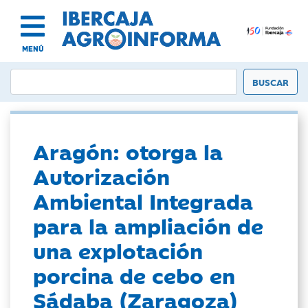
MENÚ
Aragón: otorga la
Autorización
Ambiental Integrada
para la ampliación de
una explotación
porcina de cebo en
Sádaba (Zaragoza)