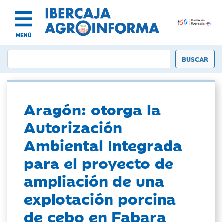
MENÚ
Aragón: otorga la
Autorización
Ambiental Integrada
para el proyecto de
ampliación de una
explotación porcina
de cebo en Fabara