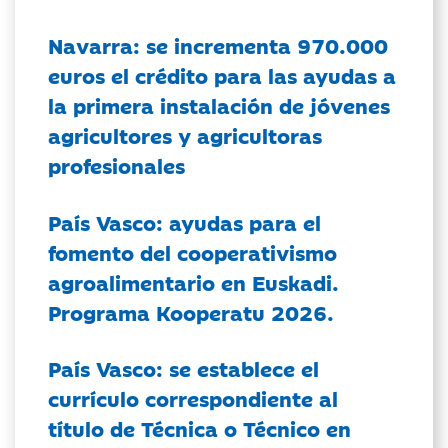
Navarra: se incrementa 970.000
euros el crédito para las ayudas a
la primera instalación de jóvenes
agricultores y agricultoras
profesionales
País Vasco: ayudas para el
fomento del cooperativismo
agroalimentario en Euskadi.
Programa Kooperatu 2026.
País Vasco: se establece el
currículo correspondiente al
título de Técnica o Técnico en