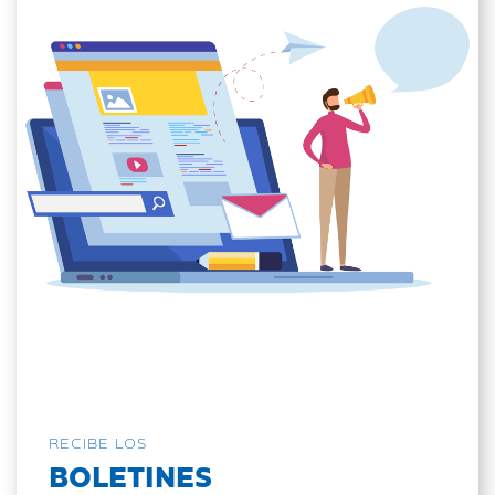
RECIBE LOS
BOLETINES