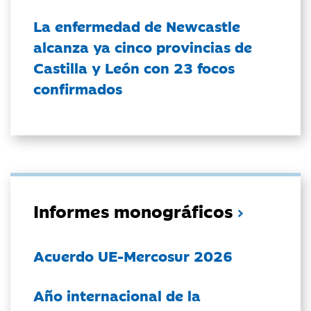
La enfermedad de Newcastle
alcanza ya cinco provincias de
Castilla y León con 23 focos
confirmados
Informes monográficos
Acuerdo UE-Mercosur 2026
Año internacional de la