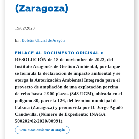
(Zaragoza)
15/02/2023
En:
Boletín Oficial de Aragón
ENLACE AL DOCUMENTO ORIGINAL >
RESOLUCIÓN de 18 de noviembre de 2022, del
Instituto Aragonés de Gestión Ambiental, por la que
se formula la declaración de impacto ambiental y se
otorga la Autorización Ambiental Integrada para el
proyecto de ampliación de una explotación porcina
de cebo hasta 2.900 plazas (348 UGM), ubicada en el
polígono 30, parcela 126, del término municipal de
Fabara (Zaragoza) y promovida por D. Jorge Aguiló
Caudevilla. (Número de Expediente: INAGA
500202/02/2020/00991).
Comunidad Autónoma de Aragón