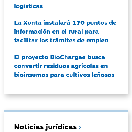
logísticas
La Xunta instalará 170 puntos de
información en el rural para
facilitar los trámites de empleo
El proyecto BioChargae busca
convertir residuos agrícolas en
bioinsumos para cultivos leñosos
Noticias jurídicas