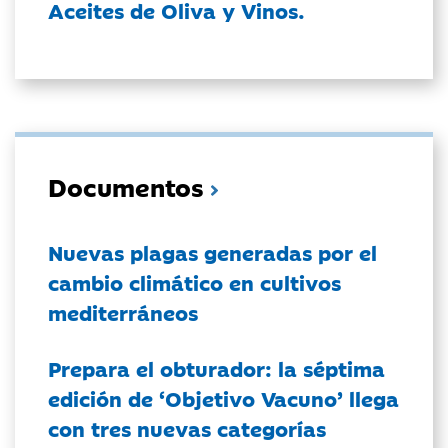
Aceites de Oliva y Vinos.
Documentos
Nuevas plagas generadas por el
cambio climático en cultivos
mediterráneos
Prepara el obturador: la séptima
edición de ‘Objetivo Vacuno’ llega
con tres nuevas categorías