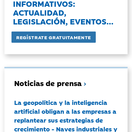
INFORMATIVOS:
ACTUALIDAD,
LEGISLACIÓN, EVENTOS...
Noticias de prensa
La geopolítica y la inteligencia
artificial obligan a las empresas a
replantear sus estrategias de
crecimiento - Naves industriales y