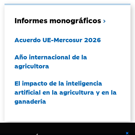
Informes monográficos
Acuerdo UE-Mercosur 2026
Año internacional de la
agricultora
El impacto de la inteligencia
artificial en la agricultura y en la
ganadería