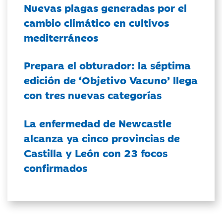
Nuevas plagas generadas por el
cambio climático en cultivos
mediterráneos
Prepara el obturador: la séptima
edición de ‘Objetivo Vacuno’ llega
con tres nuevas categorías
La enfermedad de Newcastle
alcanza ya cinco provincias de
Castilla y León con 23 focos
confirmados