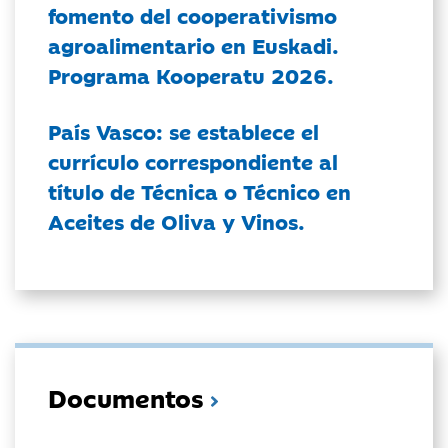
fomento del cooperativismo
agroalimentario en Euskadi.
Programa Kooperatu 2026.
País Vasco: se establece el
currículo correspondiente al
título de Técnica o Técnico en
Aceites de Oliva y Vinos.
Documentos