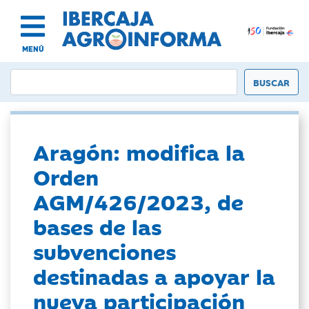
MENÚ
Aragón: modifica la
Orden
AGM/426/2023, de
bases de las
subvenciones
destinadas a apoyar la
nueva participación