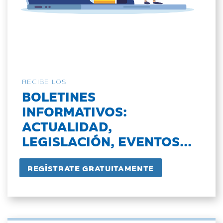
RECIBE LOS
BOLETINES
INFORMATIVOS:
ACTUALIDAD,
LEGISLACIÓN, EVENTOS...