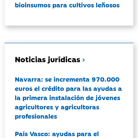
bioinsumos para cultivos leñosos
Noticias jurídicas
Navarra: se incrementa 970.000
euros el crédito para las ayudas a
la primera instalación de jóvenes
agricultores y agricultoras
profesionales
País Vasco: ayudas para el