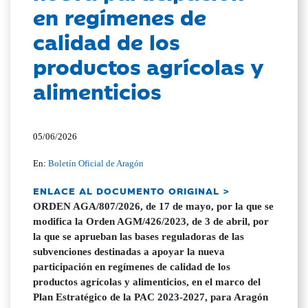
en regímenes de
calidad de los
productos agrícolas y
alimenticios
05/06/2026
En:
Boletín Oficial de Aragón
ENLACE AL DOCUMENTO ORIGINAL >
ORDEN AGA/807/2026, de 17 de mayo, por la que se
modifica la Orden AGM/426/2023, de 3 de abril, por
la que se aprueban las bases reguladoras de las
subvenciones destinadas a apoyar la nueva
participación en regímenes de calidad de los
productos agrícolas y alimenticios, en el marco del
Plan Estratégico de la PAC 2023-2027, para Aragón