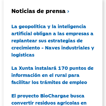
Noticias de prensa
La geopolítica y la inteligencia
artificial obligan a las empresas a
replantear sus estrategias de
crecimiento - Naves industriales y
logísticas
La Xunta instalará 170 puntos de
información en el rural para
facilitar los trámites de empleo
El proyecto BioChargae busca
convertir residuos agrícolas en