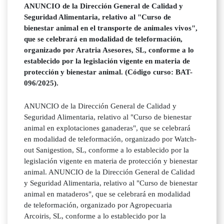
ANUNCIO de la Dirección General de Calidad y
Seguridad Alimentaria, relativo al "Curso de
bienestar animal en el transporte de animales vivos",
que se celebrará en modalidad de teleformación,
organizado por Aratria Asesores, SL, conforme a lo
establecido por la legislación vigente en materia de
protección y bienestar animal. (Código curso: BAT-
096/2025).
ANUNCIO de la Dirección General de Calidad y
Seguridad Alimentaria, relativo al "Curso de bienestar
animal en explotaciones ganaderas", que se celebrará
en modalidad de teleformación, organizado por Watch-
out Sanigestion, SL, conforme a lo establecido por la
legislación vigente en materia de protección y bienestar
animal. ANUNCIO de la Dirección General de Calidad
y Seguridad Alimentaria, relativo al "Curso de bienestar
animal en mataderos", que se celebrará en modalidad
de teleformación, organizado por Agropecuaria
Arcoiris, SL, conforme a lo establecido por la