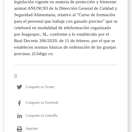
legislación vigente en materia de protección y bienestar
animal ANUNCIO de la Dirección General de Calidad y
Seguridad Alimentaria, relativo al "Curso de formación
para el personal que trabaje con ganado porcino" que se
celebrará en modalidad de teleformación organizado
por Inagropec, SL, conforme a lo establecido por el
Real Decreto 306/2020, de 11 de febrero, por el que se
establecen normas básicas de ordenación de las granjas
porcinas. (Código cu
Compartir en Twitter
Compartir en Facebook
Compartir en LinkedIn
Imprimir