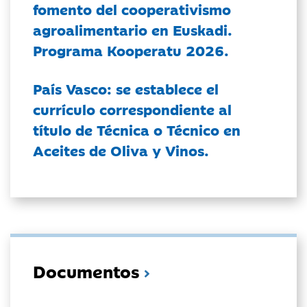
fomento del cooperativismo
agroalimentario en Euskadi.
Programa Kooperatu 2026.
País Vasco: se establece el
currículo correspondiente al
título de Técnica o Técnico en
Aceites de Oliva y Vinos.
Documentos