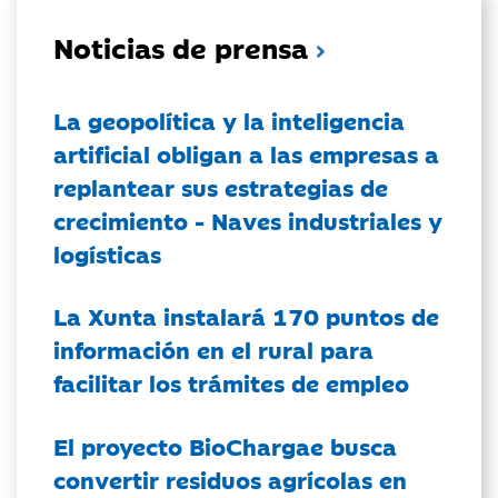
Noticias de prensa
La geopolítica y la inteligencia
artificial obligan a las empresas a
replantear sus estrategias de
crecimiento - Naves industriales y
logísticas
La Xunta instalará 170 puntos de
información en el rural para
facilitar los trámites de empleo
El proyecto BioChargae busca
convertir residuos agrícolas en