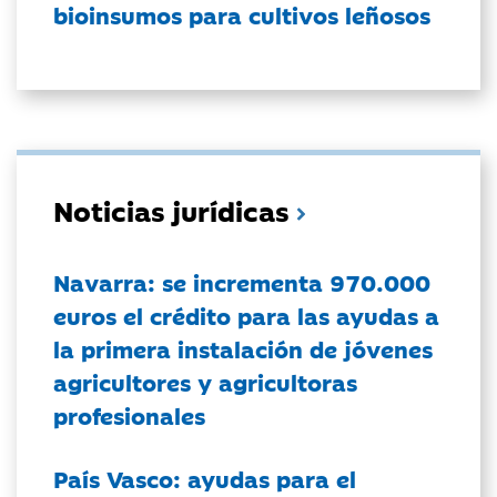
bioinsumos para cultivos leñosos
Noticias jurídicas
Navarra: se incrementa 970.000
euros el crédito para las ayudas a
la primera instalación de jóvenes
agricultores y agricultoras
profesionales
País Vasco: ayudas para el