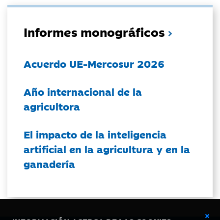
Informes monográficos
Acuerdo UE-Mercosur 2026
Año internacional de la
agricultora
El impacto de la inteligencia
artificial en la agricultura y en la
ganadería