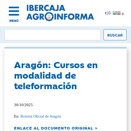
MENÚ
Aragón: Cursos en
modalidad de
teleformación
30/10/2025
En:
Boletín Oficial de Aragón
ENLACE AL DOCUMENTO ORIGINAL >