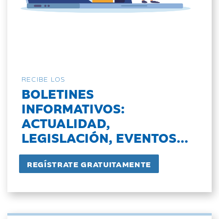
RECIBE LOS
BOLETINES
INFORMATIVOS:
ACTUALIDAD,
LEGISLACIÓN, EVENTOS...