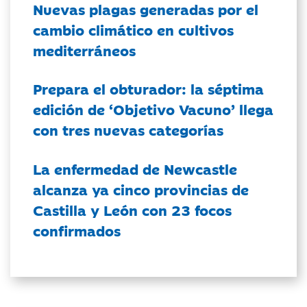
Nuevas plagas generadas por el
cambio climático en cultivos
mediterráneos
Prepara el obturador: la séptima
edición de ‘Objetivo Vacuno’ llega
con tres nuevas categorías
La enfermedad de Newcastle
alcanza ya cinco provincias de
Castilla y León con 23 focos
confirmados