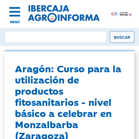
MENÚ
Aragón: Curso para la
utilización de
productos
fitosanitarios - nivel
básico a celebrar en
Monzalbarba
(Zaragoza)