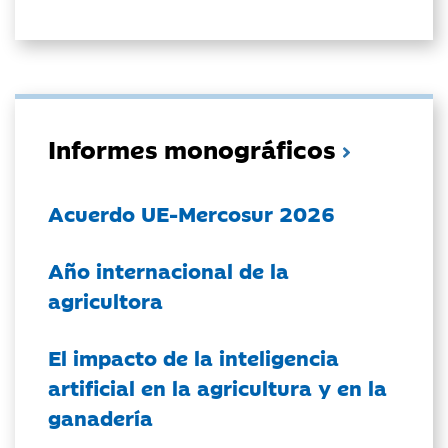
Informes monográficos
Acuerdo UE-Mercosur 2026
Año internacional de la
agricultora
El impacto de la inteligencia
artificial en la agricultura y en la
ganadería