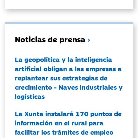
Noticias de prensa
La geopolítica y la inteligencia
artificial obligan a las empresas a
replantear sus estrategias de
crecimiento - Naves industriales y
logísticas
La Xunta instalará 170 puntos de
información en el rural para
facilitar los trámites de empleo