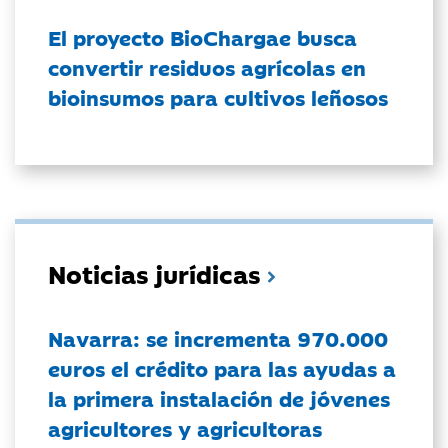
El proyecto BioChargae busca
convertir residuos agrícolas en
bioinsumos para cultivos leñosos
Noticias jurídicas
Navarra: se incrementa 970.000
euros el crédito para las ayudas a
la primera instalación de jóvenes
agricultores y agricultoras