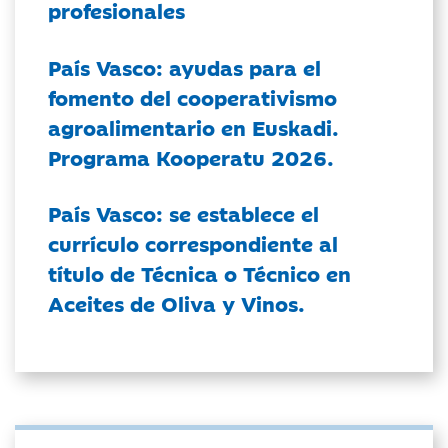
profesionales
País Vasco: ayudas para el
fomento del cooperativismo
agroalimentario en Euskadi.
Programa Kooperatu 2026.
País Vasco: se establece el
currículo correspondiente al
título de Técnica o Técnico en
Aceites de Oliva y Vinos.