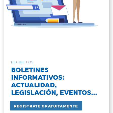
RECIBE LOS
BOLETINES
INFORMATIVOS:
ACTUALIDAD,
LEGISLACIÓN, EVENTOS...