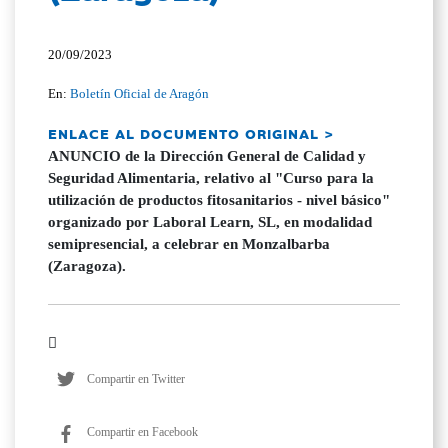
20/09/2023
En:
Boletín Oficial de Aragón
ENLACE AL DOCUMENTO ORIGINAL >
ANUNCIO de la Dirección General de Calidad y
Seguridad Alimentaria, relativo al "Curso para la
utilización de productos fitosanitarios - nivel básico"
organizado por Laboral Learn, SL, en modalidad
semipresencial, a celebrar en Monzalbarba
(Zaragoza).
Compartir en Twitter
Compartir en Facebook