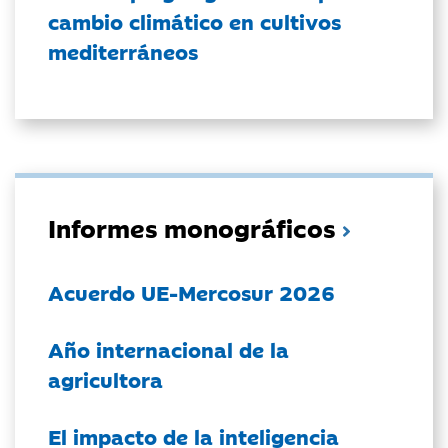
cambio climático en cultivos
mediterráneos
Informes monográficos
Acuerdo UE-Mercosur 2026
Año internacional de la
agricultora
El impacto de la inteligencia