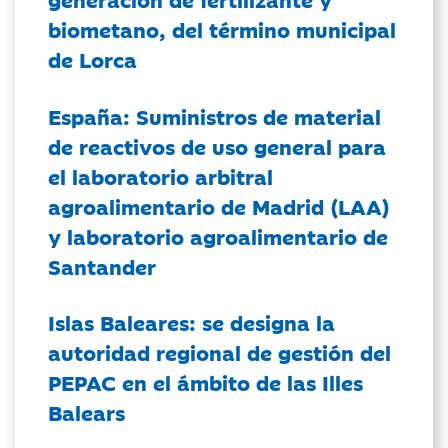
biometano, del término municipal
de Lorca
España: Suministros de material
de reactivos de uso general para
el laboratorio arbitral
agroalimentario de Madrid (LAA)
y laboratorio agroalimentario de
Santander
Islas Baleares: se designa la
autoridad regional de gestión del
PEPAC en el ámbito de las Illes
Balears