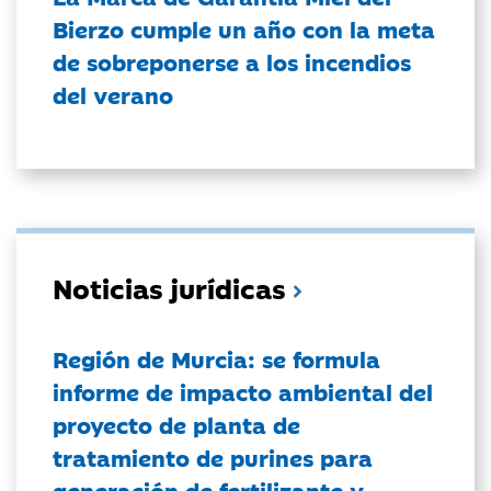
Bierzo cumple un año con la meta
de sobreponerse a los incendios
del verano
Noticias jurídicas
Región de Murcia: se formula
informe de impacto ambiental del
proyecto de planta de
tratamiento de purines para
generación de fertilizante y