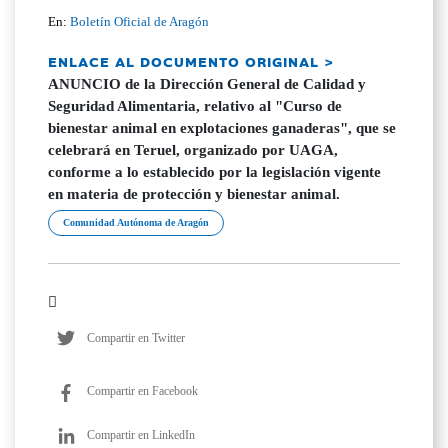
En:
Boletín Oficial de Aragón
ENLACE AL DOCUMENTO ORIGINAL >
ANUNCIO de la Dirección General de Calidad y
Seguridad Alimentaria, relativo al "Curso de
bienestar animal en explotaciones ganaderas", que se
celebrará en Teruel, organizado por UAGA,
conforme a lo establecido por la legislación vigente
en materia de protección y bienestar animal.
Comunidad Autónoma de Aragón
Compartir en Twitter
Compartir en Facebook
Compartir en LinkedIn