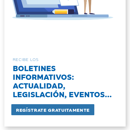
RECIBE LOS
BOLETINES
INFORMATIVOS:
ACTUALIDAD,
LEGISLACIÓN, EVENTOS...