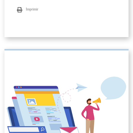
Imprimir