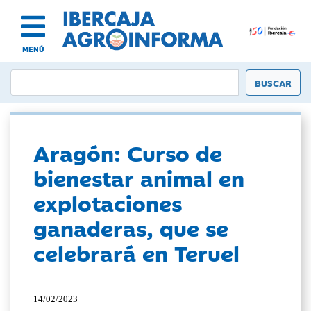
MENÚ
Aragón: Curso de
bienestar animal en
explotaciones
ganaderas, que se
celebrará en Teruel
14/02/2023