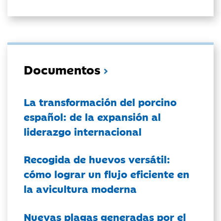
Documentos
La transformación del porcino
español: de la expansión al
liderazgo internacional
Recogida de huevos versátil:
cómo lograr un flujo eficiente en
la avicultura moderna
Nuevas plagas generadas por el