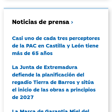
Noticias de prensa
Casi uno de cada tres perceptores
de la PAC en Castilla y León tiene
más de 65 años
La Junta de Extremadura
defiende la planificación del
regadío Tierra de Barros y sitúa
el inicio de las obras a principios
de 2027
La Marca de Garantía Miel del