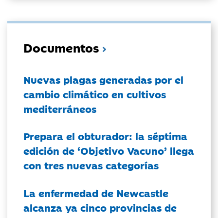
Documentos
Nuevas plagas generadas por el
cambio climático en cultivos
mediterráneos
Prepara el obturador: la séptima
edición de ‘Objetivo Vacuno’ llega
con tres nuevas categorías
La enfermedad de Newcastle
alcanza ya cinco provincias de