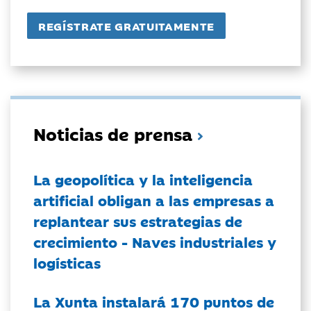
Noticias de prensa
La geopolítica y la inteligencia
artificial obligan a las empresas a
replantear sus estrategias de
crecimiento - Naves industriales y
logísticas
La Xunta instalará 170 puntos de