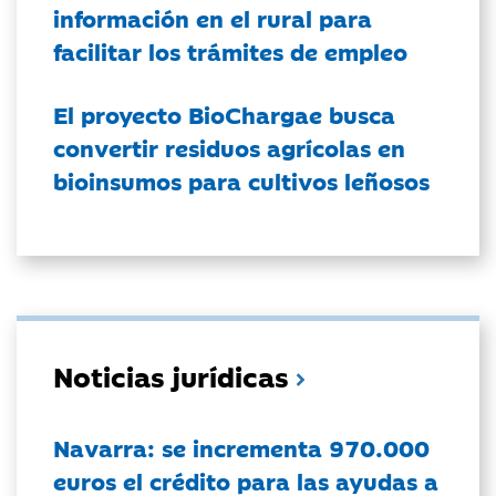
información en el rural para
facilitar los trámites de empleo
El proyecto BioChargae busca
convertir residuos agrícolas en
bioinsumos para cultivos leñosos
Noticias jurídicas
Navarra: se incrementa 970.000
euros el crédito para las ayudas a