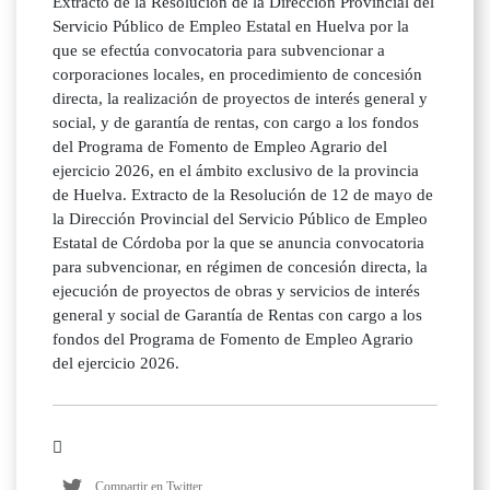
Extracto de la Resolución de la Dirección Provincial del
Servicio Público de Empleo Estatal en Huelva por la
que se efectúa convocatoria para subvencionar a
corporaciones locales, en procedimiento de concesión
directa, la realización de proyectos de interés general y
social, y de garantía de rentas, con cargo a los fondos
del Programa de Fomento de Empleo Agrario del
ejercicio 2026, en el ámbito exclusivo de la provincia
de Huelva. Extracto de la Resolución de 12 de mayo de
la Dirección Provincial del Servicio Público de Empleo
Estatal de Córdoba por la que se anuncia convocatoria
para subvencionar, en régimen de concesión directa, la
ejecución de proyectos de obras y servicios de interés
general y social de Garantía de Rentas con cargo a los
fondos del Programa de Fomento de Empleo Agrario
del ejercicio 2026.
Compartir en Twitter