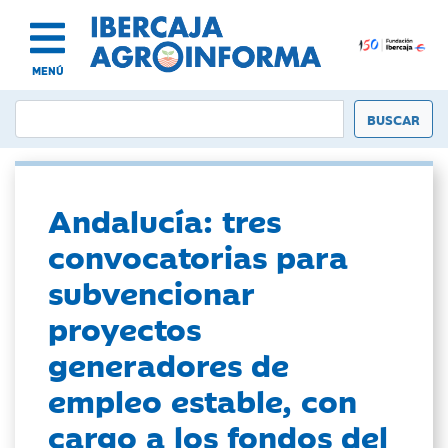
MENÚ
Andalucía: tres
convocatorias para
subvencionar
proyectos
generadores de
empleo estable, con
cargo a los fondos del