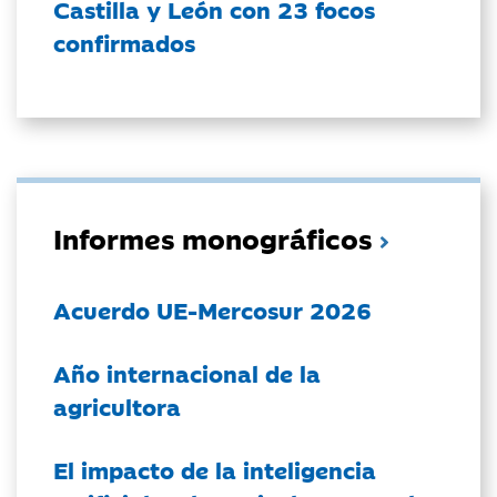
Castilla y León con 23 focos
confirmados
Informes monográficos
Acuerdo UE-Mercosur 2026
Año internacional de la
agricultora
El impacto de la inteligencia