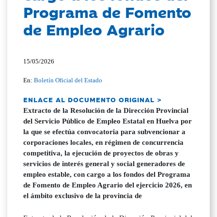
Programa de Fomento
de Empleo Agrario
15/05/2026
En:
Boletín Oficial del Estado
ENLACE AL DOCUMENTO ORIGINAL >
Extracto de la Resolución de la Dirección Provincial
del Servicio Público de Empleo Estatal en Huelva por
la que se efectúa convocatoria para subvencionar a
corporaciones locales, en régimen de concurrencia
competitiva, la ejecución de proyectos de obras y
servicios de interés general y social generadores de
empleo estable, con cargo a los fondos del Programa
de Fomento de Empleo Agrario del ejercicio 2026, en
el ámbito exclusivo de la provincia de