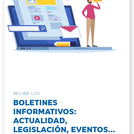
RECIBE LOS
BOLETINES
INFORMATIVOS:
ACTUALIDAD,
LEGISLACIÓN, EVENTOS...