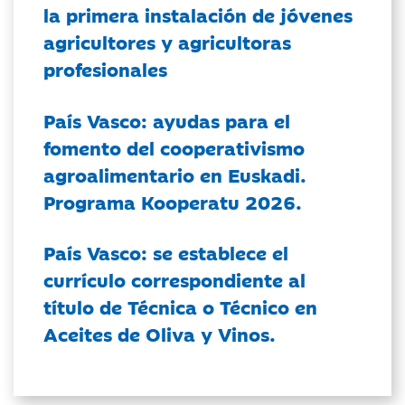
la primera instalación de jóvenes
agricultores y agricultoras
profesionales
País Vasco: ayudas para el
fomento del cooperativismo
agroalimentario en Euskadi.
Programa Kooperatu 2026.
País Vasco: se establece el
currículo correspondiente al
título de Técnica o Técnico en
Aceites de Oliva y Vinos.