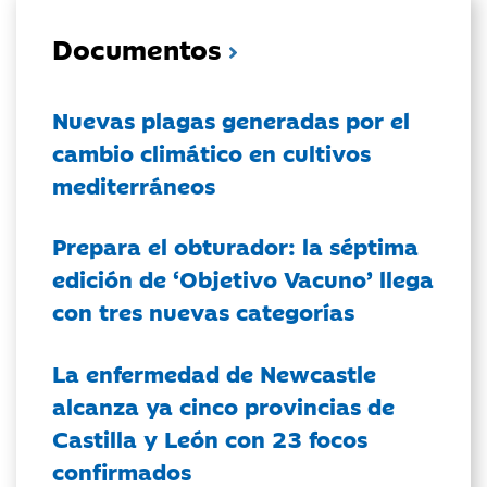
Documentos
Nuevas plagas generadas por el
cambio climático en cultivos
mediterráneos
Prepara el obturador: la séptima
edición de ‘Objetivo Vacuno’ llega
con tres nuevas categorías
La enfermedad de Newcastle
alcanza ya cinco provincias de
Castilla y León con 23 focos
confirmados