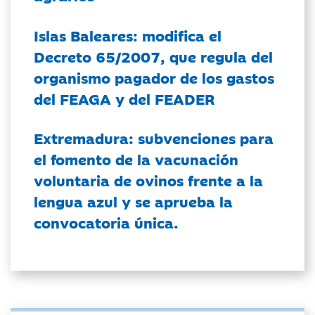
Islas Baleares: modifica el
Decreto 65/2007, que regula del
organismo pagador de los gastos
del FEAGA y del FEADER
Extremadura: subvenciones para
el fomento de la vacunación
voluntaria de ovinos frente a la
lengua azul y se aprueba la
convocatoria única.