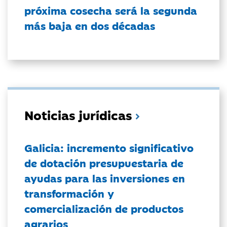
próxima cosecha será la segunda
más baja en dos décadas
Noticias jurídicas
Galicia: incremento significativo
de dotación presupuestaria de
ayudas para las inversiones en
transformación y
comercialización de productos
agrarios