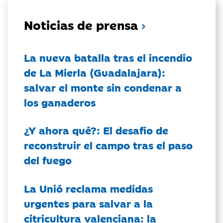
Noticias de prensa
La nueva batalla tras el incendio
de La Mierla (Guadalajara):
salvar el monte sin condenar a
los ganaderos
¿Y ahora qué?: El desafío de
reconstruir el campo tras el paso
del fuego
La Unió reclama medidas
urgentes para salvar a la
citricultura valenciana: la