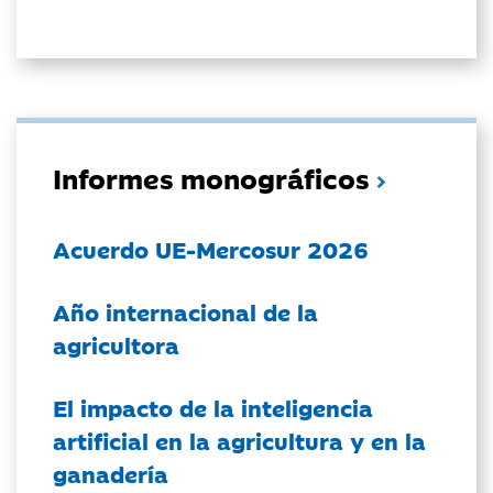
Informes monográficos
Acuerdo UE-Mercosur 2026
Año internacional de la
agricultora
El impacto de la inteligencia
artificial en la agricultura y en la
ganadería