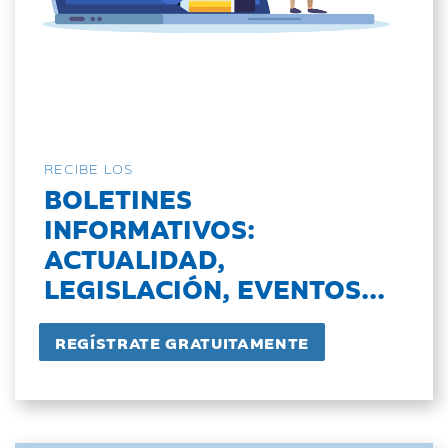
RECIBE LOS
BOLETINES
INFORMATIVOS:
ACTUALIDAD,
LEGISLACIÓN, EVENTOS...