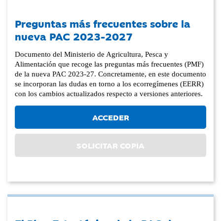
Preguntas más frecuentes sobre la
nueva PAC 2023-2027
Documento del Ministerio de Agricultura, Pesca y
Alimentación que recoge las preguntas más frecuentes (PMF)
de la nueva PAC 2023-27. Concretamente, en este documento
se incorporan las dudas en torno a los ecorregímenes (EERR)
con los cambios actualizados respecto a versiones anteriores.
ACCEDER
SOLICITAR COPIA