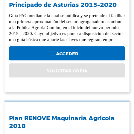
Principado de Asturias 2015-2020
Guía PAC mediante la cual se publica y se pretende el facilitar
una primera aproximación del sector agroganadero asturiano
a la Política Agraria Común, en el inicio del nuevo periodo
2015 - 2020. Cuyo objetivo es poner a disposición del sector
una guía básica que aporte las claves que regirán, en pr
ACCEDER
SOLICITAR COPIA
Plan RENOVE Maquinaria Agrícola
2018