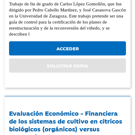
Trabajo de fin de grado de Carlos López Gomollón, que fue
dirigido por Pedro Cabello Martínez, y José Casanova Gascón
en la Universidad de Zaragoza. Este trabajo pretende ser una
guía de control para la certificación de los planes de
reestructuración y de la reconversión del viñedo, y se
describen l
ACCEDER
SOLICITAR COPIA
Evaluación Económico - Financiera
de los sistemas de cultivo en cítricos
biológicos (orgánicos) versus