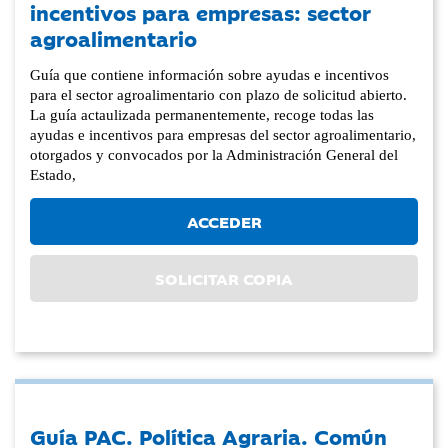
incentivos para empresas: sector
agroalimentario
Guía que contiene información sobre ayudas e incentivos
para el sector agroalimentario con plazo de solicitud abierto.
La guía actaulizada permanentemente, recoge todas las
ayudas e incentivos para empresas del sector agroalimentario,
otorgados y convocados por la Administración General del
Estado,
ACCEDER
SOLICITAR COPIA
Guía PAC. Política Agraria. Común