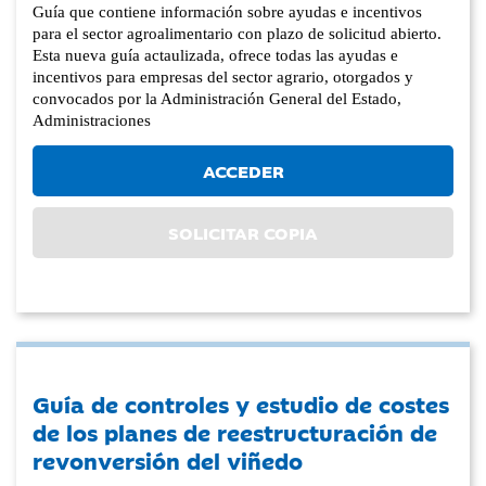
Guía que contiene información sobre ayudas e incentivos
para el sector agroalimentario con plazo de solicitud abierto.
Esta nueva guía actaulizada, ofrece todas las ayudas e
incentivos para empresas del sector agrario, otorgados y
convocados por la Administración General del Estado,
Administraciones
ACCEDER
SOLICITAR COPIA
Guía de controles y estudio de costes
de los planes de reestructuración de
revonversión del viñedo