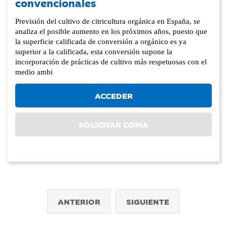
convencionales
Previsión del cultivo de citricultura orgánica en España, se
analiza el posible aumento en los próximos años, puesto que
la superficie calificada de conversión a orgánico es ya
superior a la calificada, esta conversión supone la
incorporación de prácticas de cultivo más respetuosas con el
medio ambi
ACCEDER
SOLICITAR COPIA
ANTERIOR
SIGUIENTE