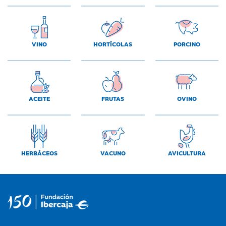
VINO
HORTÍCOLAS
PORCINO
ACEITE
FRUTAS
OVINO
HERBÁCEOS
VACUNO
AVICULTURA