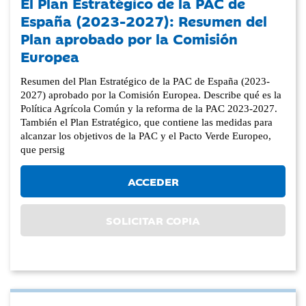
El Plan Estratégico de la PAC de
España (2023-2027): Resumen del
Plan aprobado por la Comisión
Europea
Resumen del Plan Estratégico de la PAC de España (2023-
2027) aprobado por la Comisión Europea. Describe qué es la
Política Agrícola Común y la reforma de la PAC 2023-2027.
También el Plan Estratégico, que contiene las medidas para
alcanzar los objetivos de la PAC y el Pacto Verde Europeo,
que persig
ACCEDER
SOLICITAR COPIA