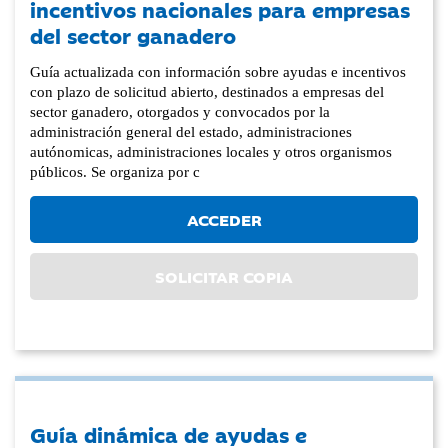
incentivos nacionales para empresas
del sector ganadero
Guía actualizada con información sobre ayudas e incentivos
con plazo de solicitud abierto, destinados a empresas del
sector ganadero, otorgados y convocados por la
administración general del estado, administraciones
autónomicas, administraciones locales y otros organismos
públicos. Se organiza por c
ACCEDER
SOLICITAR COPIA
Guía dinámica de ayudas e