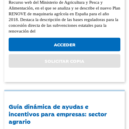
Recurso web del Ministerio de Agricultura y Pesca y
Alimentación, en el que se analiza y se describe el nuevo Plan
RENOVE de maquinaria agrícola en España para el año
2018. Destaca la descripción de las bases reguladoras para la
concesión directa de las subvenciones estatales para la
renovación del
ACCEDER
SOLICITAR COPIA
Guía dinámica de ayudas e
incentivos para empresas: sector
agrario