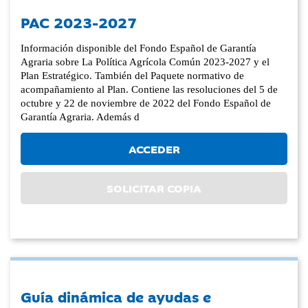
PAC 2023-2027
Información disponible del Fondo Español de Garantía
Agraria sobre La Política Agrícola Común 2023-2027 y el
Plan Estratégico. También del Paquete normativo de
acompañamiento al Plan. Contiene las resoluciones del 5 de
octubre y 22 de noviembre de 2022 del Fondo Español de
Garantía Agraria. Además d
ACCEDER
SOLICITAR COPIA
Guía dinámica de ayudas e