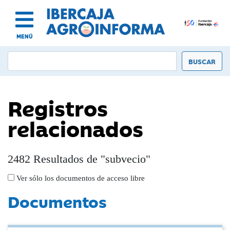
MENÚ
Registros
relacionados
2482 Resultados de "subvecio"
Ver sólo los documentos de acceso libre
Documentos