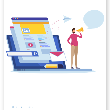
RECIBE LOS