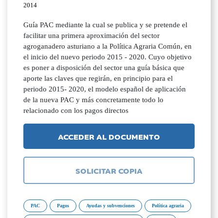
2014
Guía PAC mediante la cual se publica y se pretende el
facilitar una primera aproximación del sector
agroganadero asturiano a la Política Agraria Común, en
el inicio del nuevo periodo 2015 - 2020. Cuyo objetivo
es poner a disposición del sector una guía básica que
aporte las claves que regirán, en principio para el
periodo 2015- 2020, el modelo español de aplicación
de la nueva PAC y más concretamente todo lo
relacionado con los pagos directos
ACCEDER AL DOCUMENTO
SOLICITAR COPIA
PAC
Pagos
Ayudas y subvenciones
Política agraria