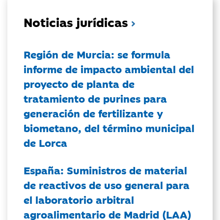
Noticias jurídicas
Región de Murcia: se formula
informe de impacto ambiental del
proyecto de planta de
tratamiento de purines para
generación de fertilizante y
biometano, del término municipal
de Lorca
España: Suministros de material
de reactivos de uso general para
el laboratorio arbitral
agroalimentario de Madrid (LAA)