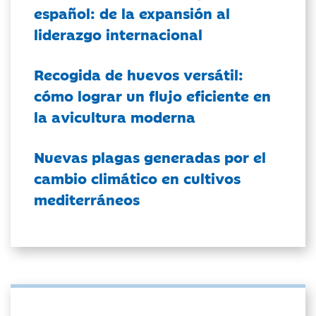
español: de la expansión al
liderazgo internacional
Recogida de huevos versátil:
cómo lograr un flujo eficiente en
la avicultura moderna
Nuevas plagas generadas por el
cambio climático en cultivos
mediterráneos