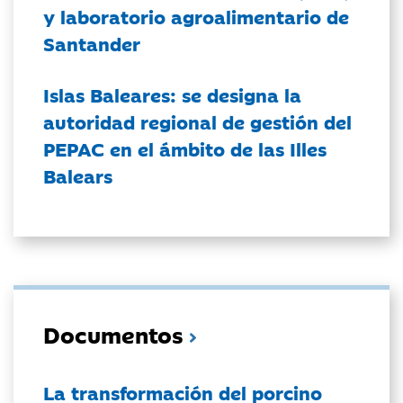
y laboratorio agroalimentario de
Santander
Islas Baleares: se designa la
autoridad regional de gestión del
PEPAC en el ámbito de las Illes
Balears
Documentos
La transformación del porcino