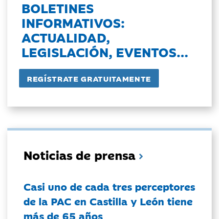
BOLETINES
INFORMATIVOS:
ACTUALIDAD,
LEGISLACIÓN, EVENTOS...
Noticias de prensa
Casi uno de cada tres perceptores
de la PAC en Castilla y León tiene
más de 65 años