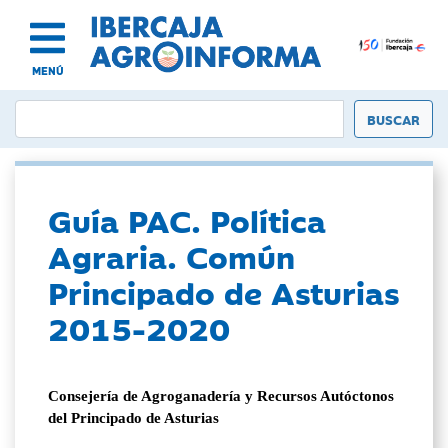
MENÚ
Guía PAC. Política
Agraria. Común
Principado de Asturias
2015-2020
Consejería de Agroganadería y Recursos Autóctonos
del Principado de Asturias