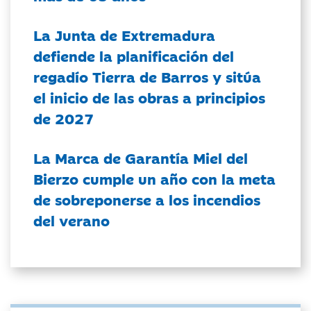
La Junta de Extremadura
defiende la planificación del
regadío Tierra de Barros y sitúa
el inicio de las obras a principios
de 2027
La Marca de Garantía Miel del
Bierzo cumple un año con la meta
de sobreponerse a los incendios
del verano