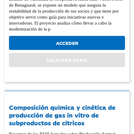
de Benaguasil, se expone un modelo que asegura la
rentabilidad de la producción de sus socios y que tiene por
objetivo servir como guía para iniciativas nuevas e
innovadoras. El proyecto analiza cómo llevar a cabo la
modernización de la p
ACCEDER
SOLICITAR COPIA
Composición química y cinética de
producción de gas in vitro de
subproductos de cítricos
Resumen de las XVII Jornadas sobre Producción Animal