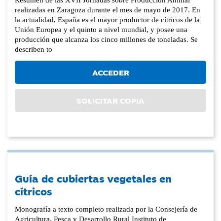
realizadas en Zaragoza durante el mes de mayo de 2017. En
la actualidad, España es el mayor productor de cítricos de la
Unión Europea y el quinto a nivel mundial, y posee una
producción que alcanza los cinco millones de toneladas. Se
describen to
ACCEDER
SOLICITAR COPIA
Guía de cubiertas vegetales en
cítricos
Monografía a texto completo realizada por la Consejería de
Agricultura, Pesca y Desarrollo Rural Instituto de