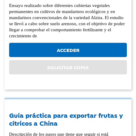
Ensayo realizado sobre diferentes cubiertas vegetales
permanentes en cultivos de mandarinos ecológicos y en
mandarinos convencionales de la variedad Alzira. El estudio
se llevó a cabo sobre suelo arenoso, con el objetivo de poder
llegar a comprobar el comportamiento fertilizante y el
crecimiento de
ACCEDER
SOLICITAR COPIA
Guía práctica para exportar frutas y
cítricos a China
Descripción de los pasos que tiene que seguir si está