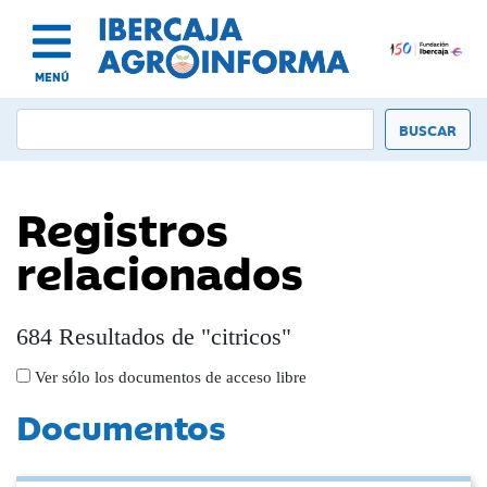
MENÚ
Registros
relacionados
684 Resultados de "citricos"
Ver sólo los documentos de acceso libre
Documentos