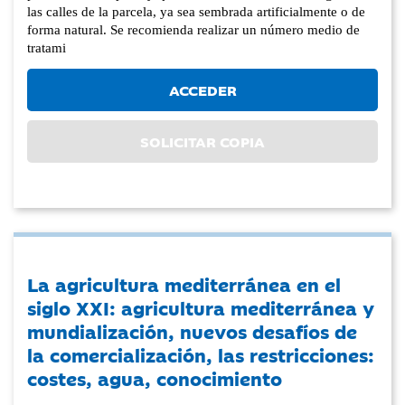
las calles de la parcela, ya sea sembrada artificialmente o de
forma natural. Se recomienda realizar un número medio de
tratami
ACCEDER
SOLICITAR COPIA
La agricultura mediterránea en el
siglo XXI: agricultura mediterránea y
mundialización, nuevos desafíos de
la comercialización, las restricciones:
costes, agua, conocimiento