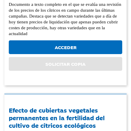
Documento a texto completo en el que se evalúa una revisión
de los precios de los cítricos en campo durante las últimas
campañas. Destaca que se detectan variedades que a día de
hoy tienen precios de liquidación que apenas pueden cubrir
costes de producción, hay otras variedades que en la
actualidad
ACCEDER
SOLICITAR COPIA
Efecto de cubiertas vegetales
permanentes en la fertilidad del
cultivo de cítricos ecológicos