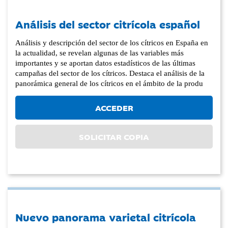
Análisis del sector citrícola español
Análisis y descripción del sector de los cítricos en España en
la actualidad, se revelan algunas de las variables más
importantes y se aportan datos estadísticos de las últimas
campañas del sector de los cítricos. Destaca el análisis de la
panorámica general de los cítricos en el ámbito de la produ
ACCEDER
SOLICITAR COPIA
Nuevo panorama varietal citrícola