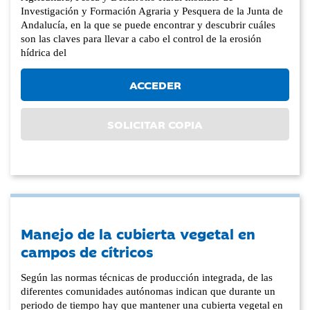
Investigación y Formación Agraria y Pesquera de la Junta de
Andalucía, en la que se puede encontrar y descubrir cuáles
son las claves para llevar a cabo el control de la erosión
hídrica del
ACCEDER
SOLICITAR COPIA
Manejo de la cubierta vegetal en
campos de cítricos
Según las normas técnicas de producción integrada, de las
diferentes comunidades autónomas indican que durante un
periodo de tiempo hay que mantener una cubierta vegetal en