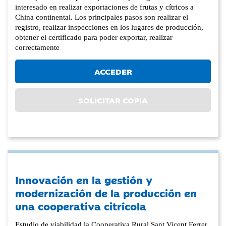
interesado en realizar exportaciones de frutas y cítricos a
China continental. Los principales pasos son realizar el
registro, realizar inspecciones en los lugares de producción,
obtener el certificado para poder exportar, realizar
correctamente
ACCEDER
SOLICITAR COPIA
Innovación en la gestión y
modernización de la producción en
una cooperativa citrícola
Estudio de viabilidad la Cooperativa Rural Sant Vicent Ferrer