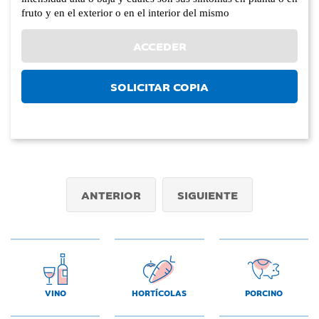
fruto y en el exterior o en el interior del mismo
ACCEDER
SOLICITAR COPIA
ANTERIOR
SIGUIENTE
VINO
HORTÍCOLAS
PORCINO