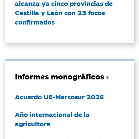
alcanza ya cinco provincias de
Castilla y León con 23 focos
confirmados
Informes monográficos
Acuerdo UE-Mercosur 2026
Año internacional de la
agricultora