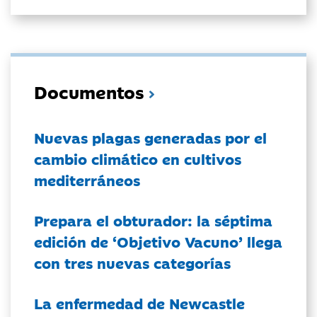
Documentos
Nuevas plagas generadas por el
cambio climático en cultivos
mediterráneos
Prepara el obturador: la séptima
edición de ‘Objetivo Vacuno’ llega
con tres nuevas categorías
La enfermedad de Newcastle