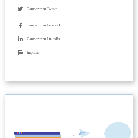
Compartir en Twitter
Compartir en Facebook
Compartir en LinkedIn
Imprimir