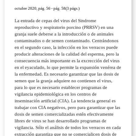
octubre 2020, pág. 56 - pág. 58(3 págs.)
La entrada de cepas del virus del Sindrome
reproductivo y respiratorio porcino (PRRSV) en una
granja suele deberse a la introducción o de animales
contaminados o de semen contaminado. Centrándonos
en el segundo caso, la infección en los verracos puede
producir alteraciones de la calidad del esperma, pero la
consecuencia más importante es la excrección del virus
en el eyaculado, lo que permite la expansión venérea de
la enfermedad. Es necesario garantizar que las dosis de
semen que la granja adquiere no contienen el virus,
para lo que es necesario establecer programas de
vigilancia epidemiológica en los centros de
inseminación artificial (CIA). La tendencia general es
trabajar con CIA negativos, pero para garantizar que las
dosis de semen comercializadas estén efectivamente
libres de virus se han desarrollado programas de
vigilancia. Sólo el análisis de todos los verracos en cada
extracción garantiza que no se comercialicen dosis de