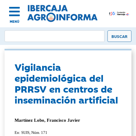
MENÚ
Vigilancia
epidemiológica del
PRRSV en centros de
inseminación artificial
Martínez Lobo, Francisco Javier
En: SUIS, Núm. 171