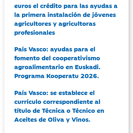
euros el crédito para las ayudas a
la primera instalación de jóvenes
agricultores y agricultoras
profesionales
País Vasco: ayudas para el
fomento del cooperativismo
agroalimentario en Euskadi.
Programa Kooperatu 2026.
País Vasco: se establece el
currículo correspondiente al
título de Técnica o Técnico en
Aceites de Oliva y Vinos.