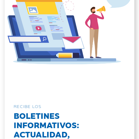
RECIBE LOS
BOLETINES
INFORMATIVOS:
ACTUALIDAD,