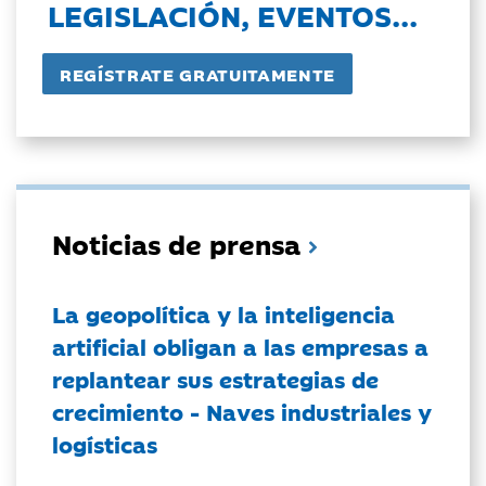
LEGISLACIÓN, EVENTOS...
Noticias de prensa
La geopolítica y la inteligencia
artificial obligan a las empresas a
replantear sus estrategias de
crecimiento - Naves industriales y
logísticas