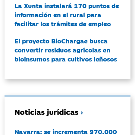
La Xunta instalará 170 puntos de
información en el rural para
facilitar los trámites de empleo
El proyecto BioChargae busca
convertir residuos agrícolas en
bioinsumos para cultivos leñosos
Noticias jurídicas
Navarra: se incrementa 970.000