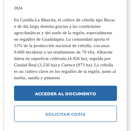
2024
En Castilla-La Mancha, el cultivo de cebolla tipo Recas
o de día largo domina gracias a las condiciones
agroclimáticas y del suelo de la región, especialmente
en regadíos de Guadalajara. La comunidad aporta el
51% de la producción nacional de cebolla, con unas
9.600 hectáreas y un rendimiento de 70 t/ha. Albacete
lidera en superficie cultivada (4.926 ha), seguida por
Ciudad Real (3.250 ha) y Cuenca (973 ha). La cebolla
es un cultivo clave en los regadíos de la región, junto al
melón, sandía y pimiento
ACCEDER AL DOCUMENTO
SOLICITAR COPIA