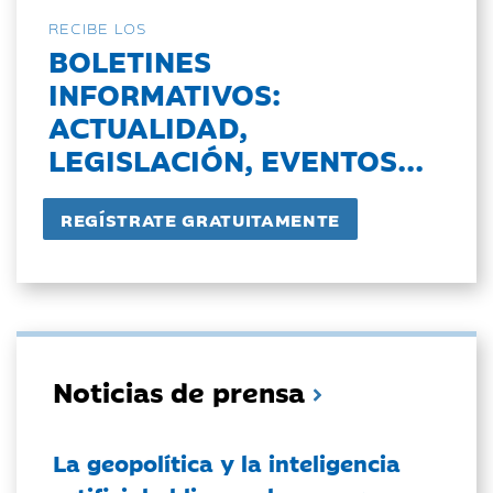
RECIBE LOS
BOLETINES
INFORMATIVOS:
ACTUALIDAD,
LEGISLACIÓN, EVENTOS...
Noticias de prensa
La geopolítica y la inteligencia