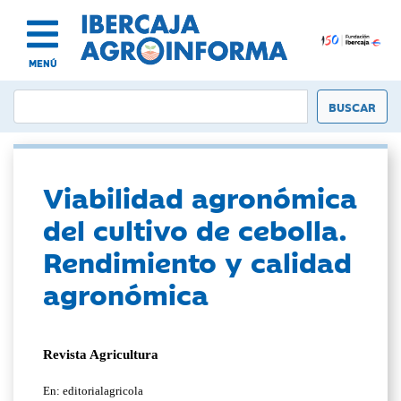
MENÚ
Viabilidad agronómica
del cultivo de cebolla.
Rendimiento y calidad
agronómica
Revista Agricultura
En: editorialagricola