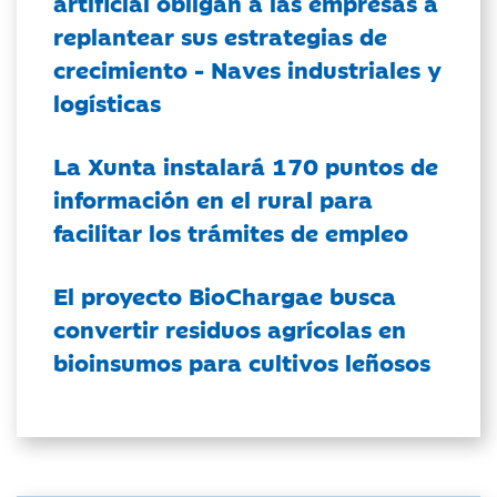
artificial obligan a las empresas a
replantear sus estrategias de
crecimiento - Naves industriales y
logísticas
La Xunta instalará 170 puntos de
información en el rural para
facilitar los trámites de empleo
El proyecto BioChargae busca
convertir residuos agrícolas en
bioinsumos para cultivos leñosos