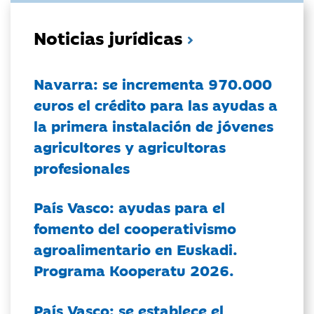
Noticias jurídicas
Navarra: se incrementa 970.000
euros el crédito para las ayudas a
la primera instalación de jóvenes
agricultores y agricultoras
profesionales
País Vasco: ayudas para el
fomento del cooperativismo
agroalimentario en Euskadi.
Programa Kooperatu 2026.
País Vasco: se establece el