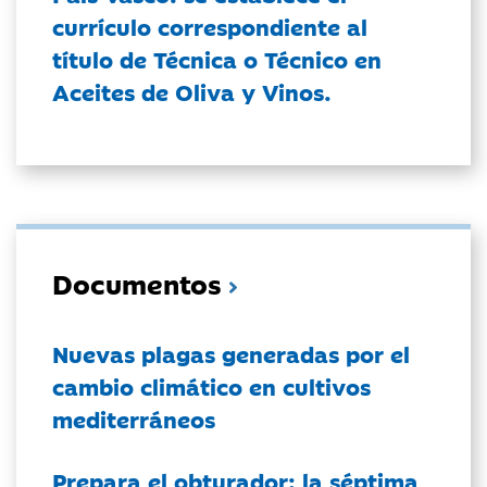
currículo correspondiente al
título de Técnica o Técnico en
Aceites de Oliva y Vinos.
Documentos
Nuevas plagas generadas por el
cambio climático en cultivos
mediterráneos
Prepara el obturador: la séptima