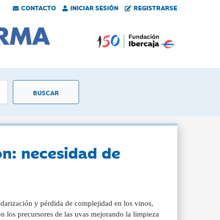
CONTACTO
INICIAR SESIÓN
REGISTRARSE
ón: necesidad de
arización y pérdida de complejidad en los vinos,
on los precursores de las uvas mejorando la limpieza