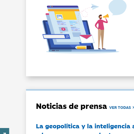
Noticias de prensa
VER TODAS
La geopolítica y la inteligencia 