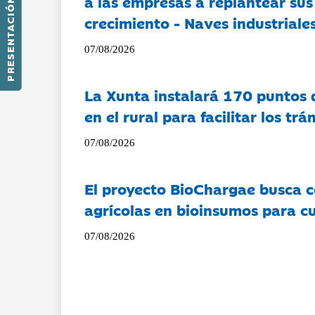
a las empresas a replantear sus
PRESENTACIÓN
crecimiento - Naves industriales
07/08/2026
La Xunta instalará 170 puntos 
en el rural para facilitar los tr
07/08/2026
El proyecto BioChargae busca c
agrícolas en bioinsumos para cu
07/08/2026