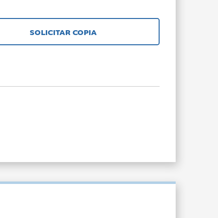
SOLICITAR COPIA