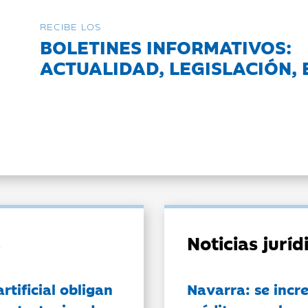
RECIBE LOS
BOLETINES INFORMATIVOS:
ACTUALIDAD, LEGISLACIÓN, 
Noticias jurí
artificial obligan
Navarra: se incr