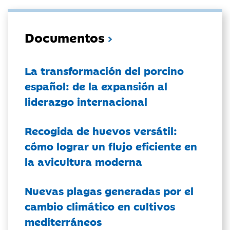
Documentos
La transformación del porcino
español: de la expansión al
liderazgo internacional
Recogida de huevos versátil:
cómo lograr un flujo eficiente en
la avicultura moderna
Nuevas plagas generadas por el
cambio climático en cultivos
mediterráneos