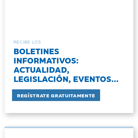
RECIBE LOS
BOLETINES
INFORMATIVOS:
ACTUALIDAD,
LEGISLACIÓN, EVENTOS...