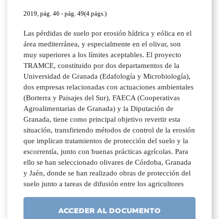
2019, pág. 46 - pág. 49(4 págs.)
Las pérdidas de suelo por erosión hídrica y eólica en el
área mediterránea, y especialmente en el olivar, son
muy superiores a los límites aceptables. El proyecto
TRAMCE, constituido por dos departamentos de la
Universidad de Granada (Edafología y Microbiología),
dos empresas relacionadas con actuaciones ambientales
(Borterra y Paisajes del Sur), FAECA (Cooperativas
Agroalimentarias de Granada) y la Diputación de
Granada, tiene como principal objetivo revertir esta
situación, transfiriendo métodos de control de la erosión
que implican tratamientos de protección del suelo y la
escorrentía, junto con buenas prácticas agrícolas. Para
ello se han seleccionado olivares de Córdoba, Granada
y Jaén, donde se han realizado obras de protección del
suelo junto a tareas de difusión entre los agricultores
ACCEDER AL DOCUMENTO