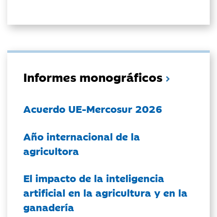
Informes monográficos
Acuerdo UE-Mercosur 2026
Año internacional de la
agricultora
El impacto de la inteligencia
artificial en la agricultura y en la
ganadería