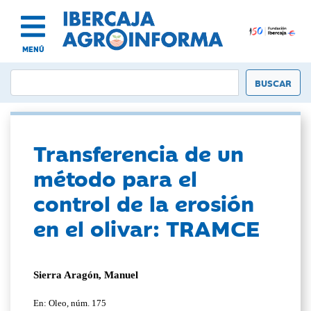
MENÚ
Transferencia de un
método para el
control de la erosión
en el olivar: TRAMCE
Sierra Aragón, Manuel
En: Oleo, núm. 175