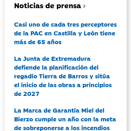
Noticias de prensa
Casi uno de cada tres perceptores
de la PAC en Castilla y León tiene
más de 65 años
La Junta de Extremadura
defiende la planificación del
regadío Tierra de Barros y sitúa
el inicio de las obras a principios
de 2027
La Marca de Garantía Miel del
Bierzo cumple un año con la meta
de sobreponerse a los incendios