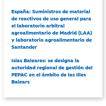
España: Suministros de material
de reactivos de uso general para
el laboratorio arbitral
agroalimentario de Madrid (LAA)
y laboratorio agroalimentario de
Santander
Islas Baleares: se designa la
autoridad regional de gestión del
PEPAC en el ámbito de las Illes
Balears