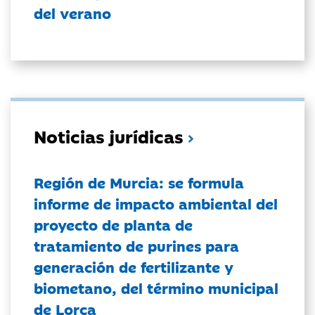
del verano
Noticias jurídicas
Región de Murcia: se formula
informe de impacto ambiental del
proyecto de planta de
tratamiento de purines para
generación de fertilizante y
biometano, del término municipal
de Lorca