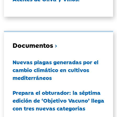
Documentos
Nuevas plagas generadas por el
cambio climático en cultivos
mediterráneos
Prepara el obturador: la séptima
edición de ‘Objetivo Vacuno’ llega
con tres nuevas categorías