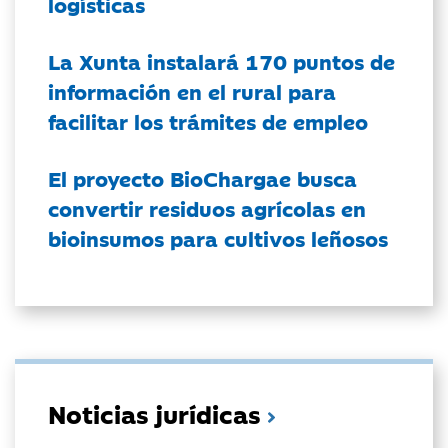
logísticas
La Xunta instalará 170 puntos de
información en el rural para
facilitar los trámites de empleo
El proyecto BioChargae busca
convertir residuos agrícolas en
bioinsumos para cultivos leñosos
Noticias jurídicas