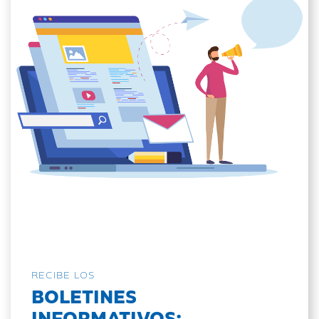
RECIBE LOS
BOLETINES
INFORMATIVOS: