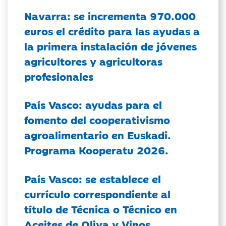
Navarra: se incrementa 970.000
euros el crédito para las ayudas a
la primera instalación de jóvenes
agricultores y agricultoras
profesionales
País Vasco: ayudas para el
fomento del cooperativismo
agroalimentario en Euskadi.
Programa Kooperatu 2026.
País Vasco: se establece el
currículo correspondiente al
título de Técnica o Técnico en
Aceites de Oliva y Vinos.