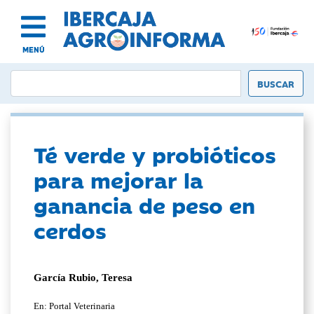
MENÚ
Té verde y probióticos
para mejorar la
ganancia de peso en
cerdos
García Rubio, Teresa
En: Portal Veterinaria