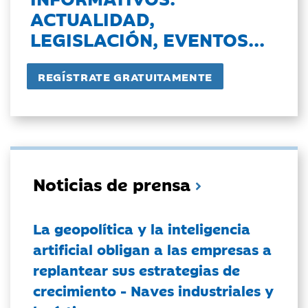
ACTUALIDAD,
LEGISLACIÓN, EVENTOS...
Noticias de prensa
La geopolítica y la inteligencia
artificial obligan a las empresas a
replantear sus estrategias de
crecimiento - Naves industriales y