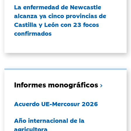
La enfermedad de Newcastle
alcanza ya cinco provincias de
Castilla y León con 23 focos
confirmados
Informes monográficos
Acuerdo UE-Mercosur 2026
Año internacional de la
agricultora