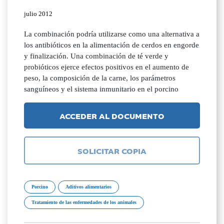
julio 2012
La combinación podría utilizarse como una alternativa a
los antibióticos en la alimentación de cerdos en engorde
y finalización. Una combinación de té verde y
probióticos ejerce efectos positivos en el aumento de
peso, la composición de la carne, los parámetros
sanguíneos y el sistema inmunitario en el porcino
ACCEDER AL DOCUMENTO
SOLICITAR COPIA
Porcino
Aditivos alimentarios
Tratamiento de las enfermedades de los animales