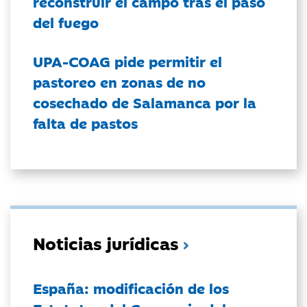
reconstruir el campo tras el paso
del fuego
UPA-COAG pide permitir el
pastoreo en zonas de no
cosechado de Salamanca por la
falta de pastos
Noticias jurídicas
España: modificación de los