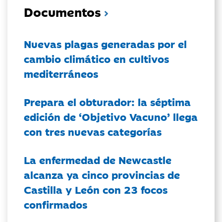
Documentos
Nuevas plagas generadas por el
cambio climático en cultivos
mediterráneos
Prepara el obturador: la séptima
edición de ‘Objetivo Vacuno’ llega
con tres nuevas categorías
La enfermedad de Newcastle
alcanza ya cinco provincias de
Castilla y León con 23 focos
confirmados