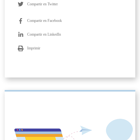
Compartir en Twitter
Compartir en Facebook
Compartir en LinkedIn
Imprimir