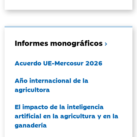
Informes monográficos
Acuerdo UE-Mercosur 2026
Año internacional de la
agricultora
El impacto de la inteligencia
artificial en la agricultura y en la
ganadería