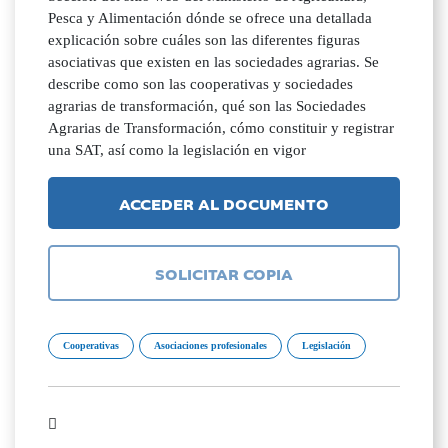
Pesca y Alimentación dónde se ofrece una detallada
explicación sobre cuáles son las diferentes figuras
asociativas que existen en las sociedades agrarias. Se
describe como son las cooperativas y sociedades
agrarias de transformación, qué son las Sociedades
Agrarias de Transformación, cómo constituir y registrar
una SAT, así como la legislación en vigor
ACCEDER AL DOCUMENTO
SOLICITAR COPIA
Cooperativas
Asociaciones profesionales
Legislación