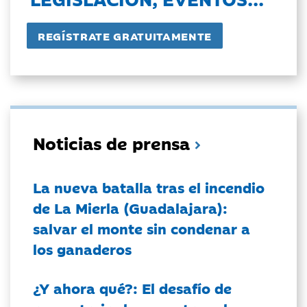
Noticias de prensa
La nueva batalla tras el incendio
de La Mierla (Guadalajara):
salvar el monte sin condenar a
los ganaderos
¿Y ahora qué?: El desafío de