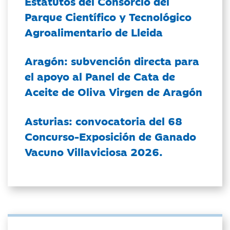
Estatutos del Consorcio del
Parque Científico y Tecnológico
Agroalimentario de Lleida
Aragón: subvención directa para
el apoyo al Panel de Cata de
Aceite de Oliva Virgen de Aragón
Asturias: convocatoria del 68
Concurso-Exposición de Ganado
Vacuno Villaviciosa 2026.