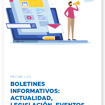
RECIBE LOS
BOLETINES
INFORMATIVOS:
ACTUALIDAD,
LEGISLACIÓN, EVENTOS...