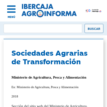
MENÚ
Sociedades Agrarias
de Transformación
Ministerio de Agricultura, Pesca y Alimentación
En: Ministerio de Agricultura, Pesca y Alimentación
2018
Sección del sitio web del Ministerio de Agricultura,