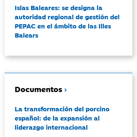
Islas Baleares: se designa la
autoridad regional de gestión del
PEPAC en el ámbito de las Illes
Balears
Documentos
La transformación del porcino
español: de la expansión al
liderazgo internacional