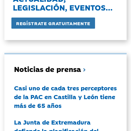
LEGISLACIÓN, EVENTOS...
Noticias de prensa
Casi uno de cada tres perceptores
de la PAC en Castilla y León tiene
más de 65 años
La Junta de Extremadura
defiende la planificación del