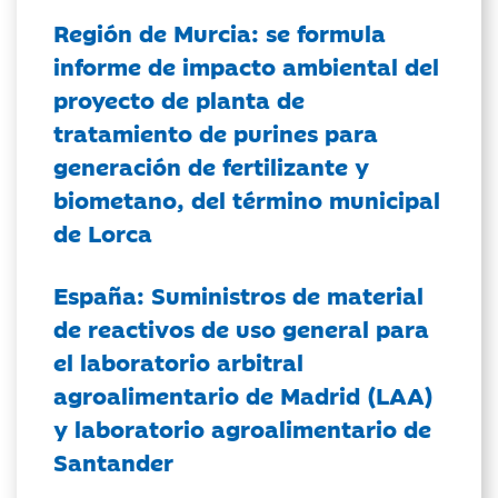
Región de Murcia: se formula
informe de impacto ambiental del
proyecto de planta de
tratamiento de purines para
generación de fertilizante y
biometano, del término municipal
de Lorca
España: Suministros de material
de reactivos de uso general para
el laboratorio arbitral
agroalimentario de Madrid (LAA)
y laboratorio agroalimentario de
Santander