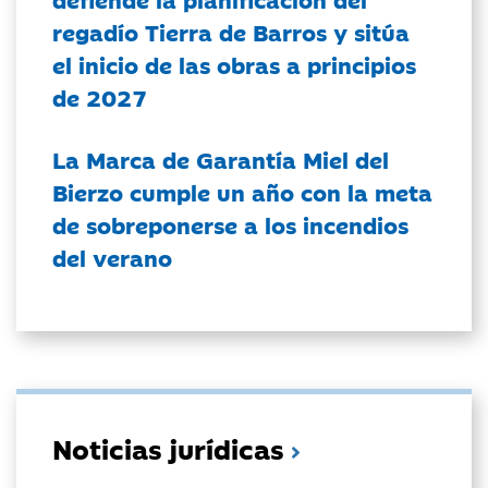
regadío Tierra de Barros y sitúa
el inicio de las obras a principios
de 2027
La Marca de Garantía Miel del
Bierzo cumple un año con la meta
de sobreponerse a los incendios
del verano
Noticias jurídicas