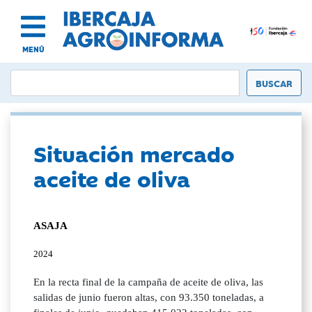
MENÚ
Situación mercado
aceite de oliva
ASAJA
2024
En la recta final de la campaña de aceite de oliva, las
salidas de junio fueron altas, con 93.350 toneladas, a