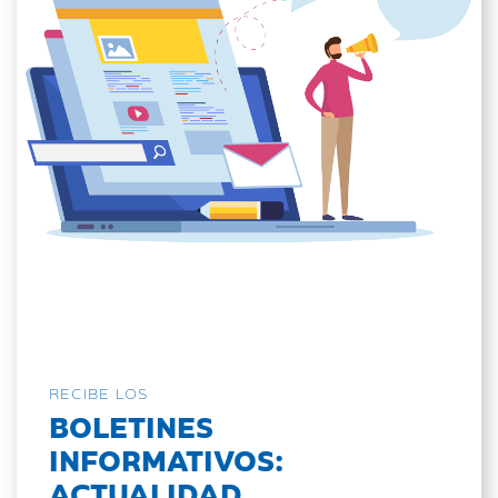
RECIBE LOS
BOLETINES
INFORMATIVOS:
ACTUALIDAD,