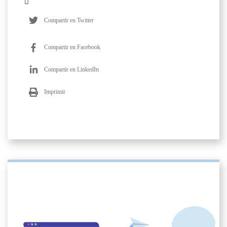
Compartir en Twitter
Compartir en Facebook
Compartir en LinkedIn
Imprimir