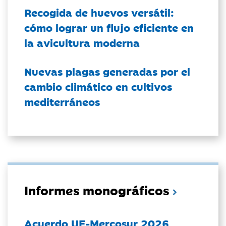
Recogida de huevos versátil:
cómo lograr un flujo eficiente en
la avicultura moderna
Nuevas plagas generadas por el
cambio climático en cultivos
mediterráneos
Informes monográficos
Acuerdo UE-Mercosur 2026