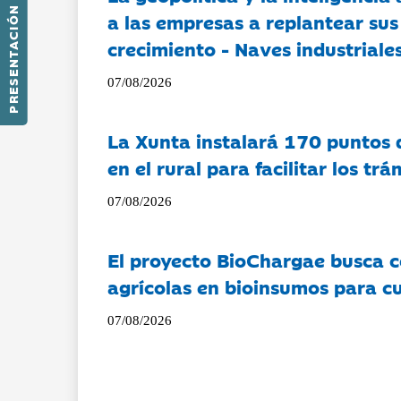
PRESENTACIÓN
a las empresas a replantear sus
crecimiento - Naves industriales
07/08/2026
La Xunta instalará 170 puntos 
en el rural para facilitar los tr
07/08/2026
El proyecto BioChargae busca c
agrícolas en bioinsumos para cu
07/08/2026