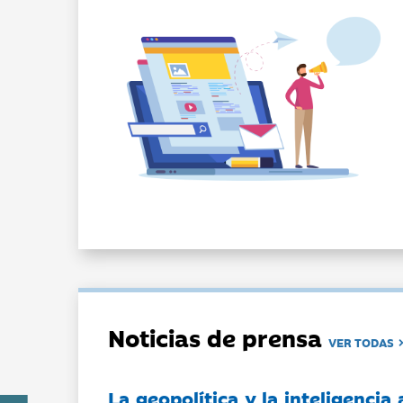
Noticias de prensa
VER TODAS
La geopolítica y la inteligencia 