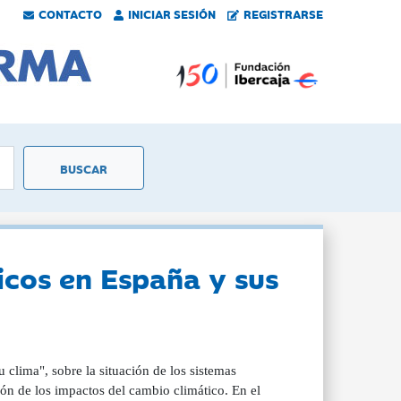
CONTACTO
INICIAR SESIÓN
REGISTRARSE
icos en España y sus
clima", sobre la situación de los sistemas
ión de los impactos del cambio climático. En el