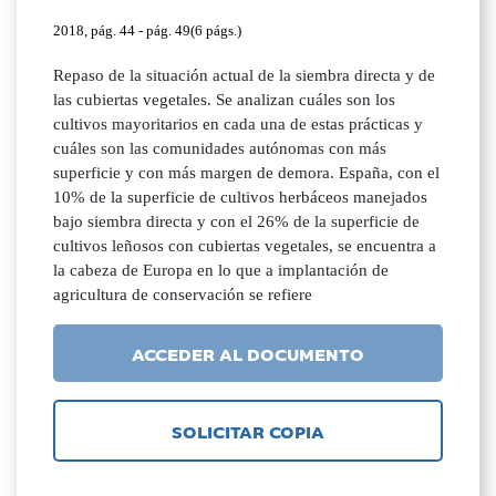
2018, pág. 44 - pág. 49(6 págs.)
Repaso de la situación actual de la siembra directa y de
las cubiertas vegetales. Se analizan cuáles son los
cultivos mayoritarios en cada una de estas prácticas y
cuáles son las comunidades autónomas con más
superficie y con más margen de demora. España, con el
10% de la superficie de cultivos herbáceos manejados
bajo siembra directa y con el 26% de la superficie de
cultivos leñosos con cubiertas vegetales, se encuentra a
la cabeza de Europa en lo que a implantación de
agricultura de conservación se refiere
ACCEDER AL DOCUMENTO
SOLICITAR COPIA