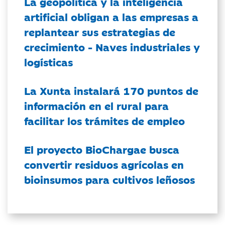
La geopolítica y la inteligencia
artificial obligan a las empresas a
replantear sus estrategias de
crecimiento - Naves industriales y
logísticas
La Xunta instalará 170 puntos de
información en el rural para
facilitar los trámites de empleo
El proyecto BioChargae busca
convertir residuos agrícolas en
bioinsumos para cultivos leñosos