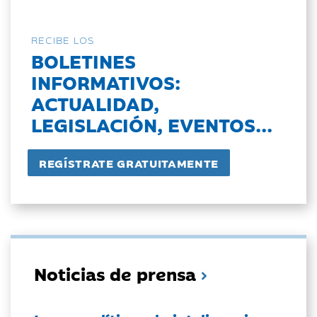
RECIBE LOS
BOLETINES
INFORMATIVOS:
ACTUALIDAD,
LEGISLACIÓN, EVENTOS...
Noticias de prensa