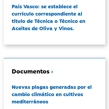
País Vasco: se establece el
currículo correspondiente al
título de Técnica o Técnico en
Aceites de Oliva y Vinos.
Documentos
Nuevas plagas generadas por el
cambio climático en cultivos
mediterráneos