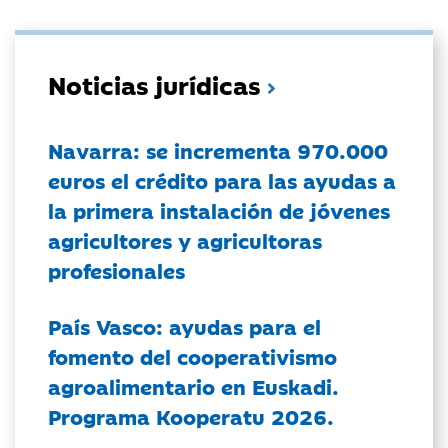
Noticias jurídicas
Navarra: se incrementa 970.000
euros el crédito para las ayudas a
la primera instalación de jóvenes
agricultores y agricultoras
profesionales
País Vasco: ayudas para el
fomento del cooperativismo
agroalimentario en Euskadi.
Programa Kooperatu 2026.