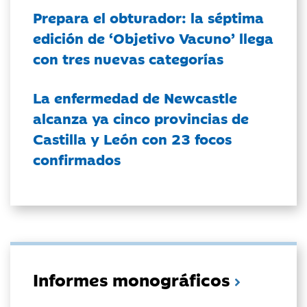
Prepara el obturador: la séptima
edición de ‘Objetivo Vacuno’ llega
con tres nuevas categorías
La enfermedad de Newcastle
alcanza ya cinco provincias de
Castilla y León con 23 focos
confirmados
Informes monográficos