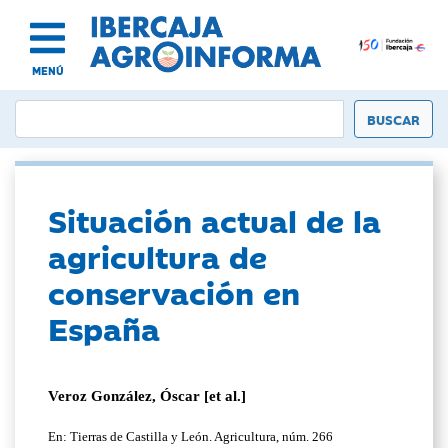
MENÚ
Situación actual de la
agricultura de
conservación en
España
Veroz González, Óscar [et al.]
En: Tierras de Castilla y León. Agricultura, núm. 266