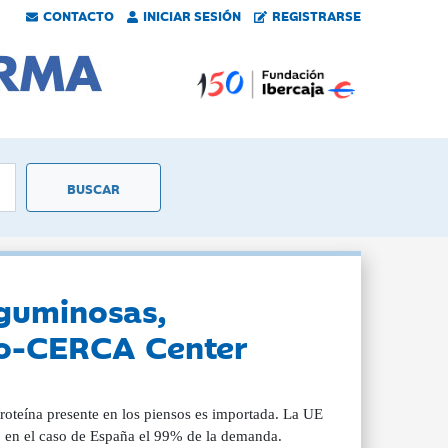
CONTACTO
INICIAR SESIÓN
REGISTRARSE
eguminosas,
nio-CERCA Center
proteína presente en los piensos es importada. La UE
, en el caso de España el 99% de la demanda.