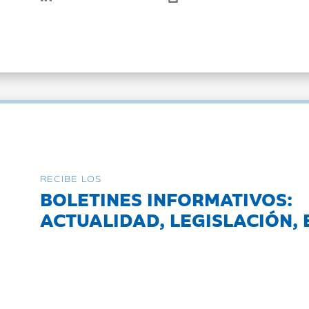
RECIBE LOS
BOLETINES INFORMATIVOS:
ACTUALIDAD, LEGISLACIÓN, 