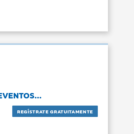
EVENTOS...