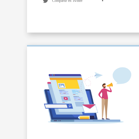
Compartir en Twitter