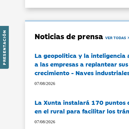
PRESENTACIÓN
Noticias de prensa
VER TODAS
La geopolítica y la inteligencia 
a las empresas a replantear sus
crecimiento - Naves industriales
07/08/2026
La Xunta instalará 170 puntos 
en el rural para facilitar los tr
07/08/2026