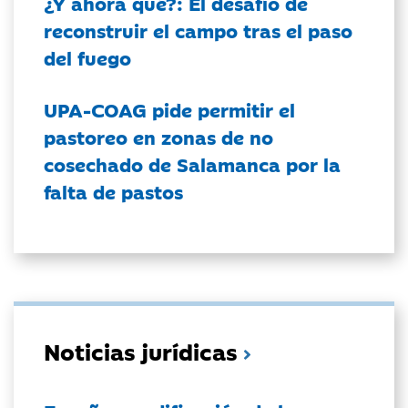
¿Y ahora qué?: El desafío de
reconstruir el campo tras el paso
del fuego
UPA-COAG pide permitir el
pastoreo en zonas de no
cosechado de Salamanca por la
falta de pastos
Noticias jurídicas