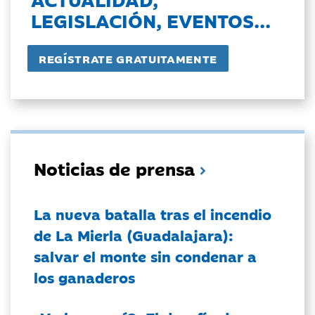
LEGISLACIÓN, EVENTOS...
Noticias de prensa
La nueva batalla tras el incendio
de La Mierla (Guadalajara):
salvar el monte sin condenar a
los ganaderos