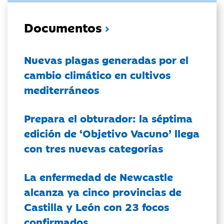
Documentos
Nuevas plagas generadas por el
cambio climático en cultivos
mediterráneos
Prepara el obturador: la séptima
edición de ‘Objetivo Vacuno’ llega
con tres nuevas categorías
La enfermedad de Newcastle
alcanza ya cinco provincias de
Castilla y León con 23 focos
confirmados