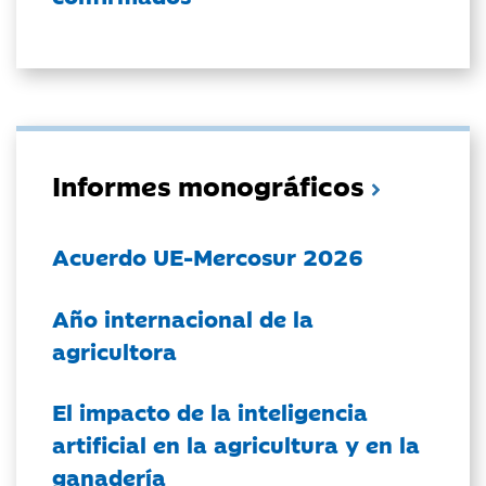
Informes monográficos
Acuerdo UE-Mercosur 2026
Año internacional de la
agricultora
El impacto de la inteligencia
artificial en la agricultura y en la
ganadería