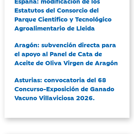
España: modificación de los
Estatutos del Consorcio del
Parque Científico y Tecnológico
Agroalimentario de Lleida
Aragón: subvención directa para
el apoyo al Panel de Cata de
Aceite de Oliva Virgen de Aragón
Asturias: convocatoria del 68
Concurso-Exposición de Ganado
Vacuno Villaviciosa 2026.