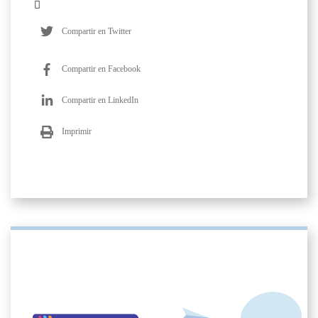
Compartir en Twitter
Compartir en Facebook
Compartir en LinkedIn
Imprimir