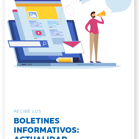
RECIBE LOS
BOLETINES
INFORMATIVOS:
ACTUALIDAD,