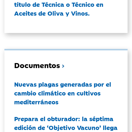
título de Técnica o Técnico en
Aceites de Oliva y Vinos.
Documentos
Nuevas plagas generadas por el
cambio climático en cultivos
mediterráneos
Prepara el obturador: la séptima
edición de ‘Objetivo Vacuno’ llega