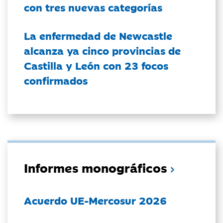
con tres nuevas categorías
La enfermedad de Newcastle
alcanza ya cinco provincias de
Castilla y León con 23 focos
confirmados
Informes monográficos
Acuerdo UE-Mercosur 2026