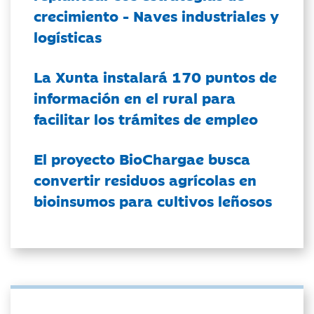
crecimiento - Naves industriales y
logísticas
La Xunta instalará 170 puntos de
información en el rural para
facilitar los trámites de empleo
El proyecto BioChargae busca
convertir residuos agrícolas en
bioinsumos para cultivos leñosos