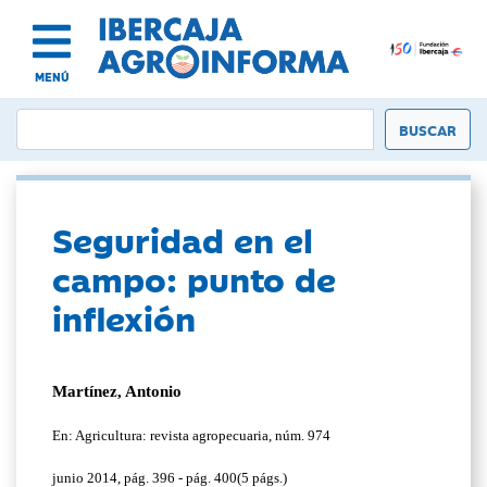
MENÚ
Seguridad en el
campo: punto de
inflexión
Martínez, Antonio
En: Agricultura: revista agropecuaria, núm. 974
junio 2014, pág. 396 - pág. 400(5 págs.)