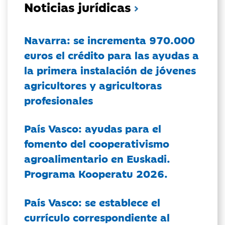
Noticias jurídicas
Navarra: se incrementa 970.000
euros el crédito para las ayudas a
la primera instalación de jóvenes
agricultores y agricultoras
profesionales
País Vasco: ayudas para el
fomento del cooperativismo
agroalimentario en Euskadi.
Programa Kooperatu 2026.
País Vasco: se establece el
currículo correspondiente al