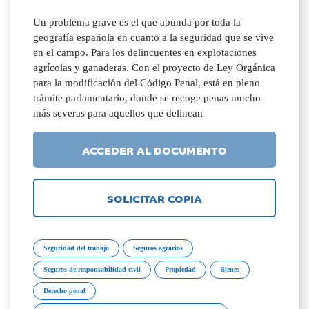
Un problema grave es el que abunda por toda la
geografía española en cuanto a la seguridad que se vive
en el campo. Para los delincuentes en explotaciones
agrícolas y ganaderas. Con el proyecto de Ley Orgánica
para la modificación del Código Penal, está en pleno
trámite parlamentario, donde se recoge penas mucho
más severas para aquellos que delincan
ACCEDER AL DOCUMENTO
SOLICITAR COPIA
Seguridad del trabajo
Seguros agrarios
Seguros de responsabilidad civil
Propiedad
Bienes
Derecho penal