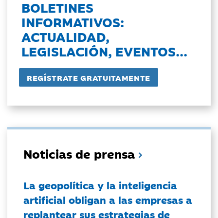
BOLETINES
INFORMATIVOS:
ACTUALIDAD,
LEGISLACIÓN, EVENTOS...
Noticias de prensa
La geopolítica y la inteligencia
artificial obligan a las empresas a
replantear sus estrategias de