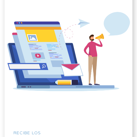
RECIBE LOS