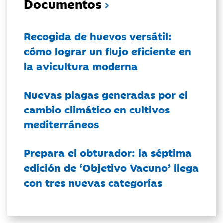
Documentos
Recogida de huevos versátil:
cómo lograr un flujo eficiente en
la avicultura moderna
Nuevas plagas generadas por el
cambio climático en cultivos
mediterráneos
Prepara el obturador: la séptima
edición de ‘Objetivo Vacuno’ llega
con tres nuevas categorías