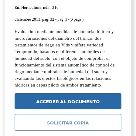
En: Horticultura, núm. 310
diciembre 2013, pág. 32 - pág. 37(6 págs.)
Evaluación mediante medidas de potencial hídrico y
microvariaciones del diamétro del tronco, dos
tratamientos de riego en Vitis vinifera variedad
Tempranillo, basados en diferentes umbrales de
humedad del suelo, con el objeto de comprobar el
funcionamiento del sistema automático de control de
riego mediante umbrales de humedad del suelo y
evaluando los efectos fisiológicos en las relaciones
hídricas en cepas piloto de ambos tratamiento
ACCEDER AL DOCUMENTO
SOLICITAR COPIA