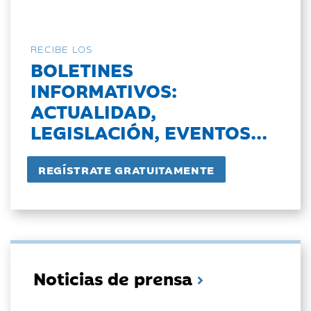
RECIBE LOS
BOLETINES
INFORMATIVOS:
ACTUALIDAD,
LEGISLACIÓN, EVENTOS...
Noticias de prensa