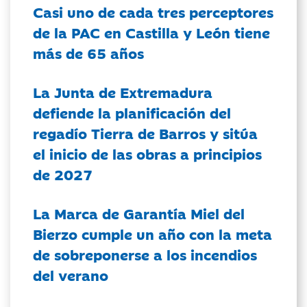
Casi uno de cada tres perceptores
de la PAC en Castilla y León tiene
más de 65 años
La Junta de Extremadura
defiende la planificación del
regadío Tierra de Barros y sitúa
el inicio de las obras a principios
de 2027
La Marca de Garantía Miel del
Bierzo cumple un año con la meta
de sobreponerse a los incendios
del verano