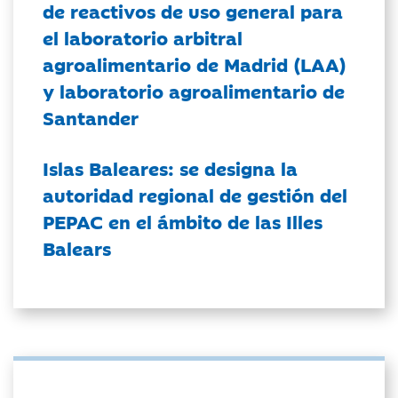
de reactivos de uso general para
el laboratorio arbitral
agroalimentario de Madrid (LAA)
y laboratorio agroalimentario de
Santander
Islas Baleares: se designa la
autoridad regional de gestión del
PEPAC en el ámbito de las Illes
Balears