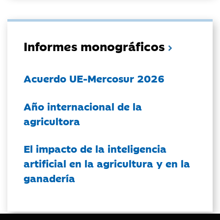
Informes monográficos
Acuerdo UE-Mercosur 2026
Año internacional de la
agricultora
El impacto de la inteligencia
artificial en la agricultura y en la
ganadería