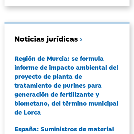
Noticias jurídicas
Región de Murcia: se formula
informe de impacto ambiental del
proyecto de planta de
tratamiento de purines para
generación de fertilizante y
biometano, del término municipal
de Lorca
España: Suministros de material