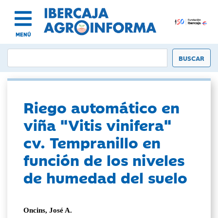
MENÚ
Riego automático en
viña "Vitis vinifera"
cv. Tempranillo en
función de los niveles
de humedad del suelo
Oncins, José A.