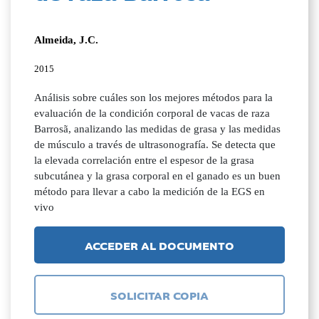
Almeida, J.C.
2015
Análisis sobre cuáles son los mejores métodos para la
evaluación de la condición corporal de vacas de raza
Barrosã, analizando las medidas de grasa y las medidas
de músculo a través de ultrasonografía. Se detecta que
la elevada correlación entre el espesor de la grasa
subcutánea y la grasa corporal en el ganado es un buen
método para llevar a cabo la medición de la EGS en
vivo
ACCEDER AL DOCUMENTO
SOLICITAR COPIA