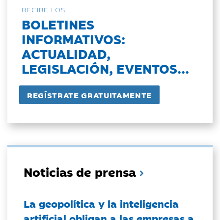
RECIBE LOS
BOLETINES
INFORMATIVOS:
ACTUALIDAD,
LEGISLACIÓN, EVENTOS...
Noticias de prensa
La geopolítica y la inteligencia
artificial obligan a las empresas a