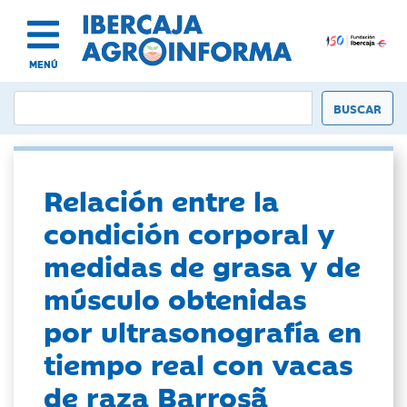
MENÚ
Relación entre la
condición corporal y
medidas de grasa y de
músculo obtenidas
por ultrasonografía en
tiempo real con vacas
de raza Barrosã