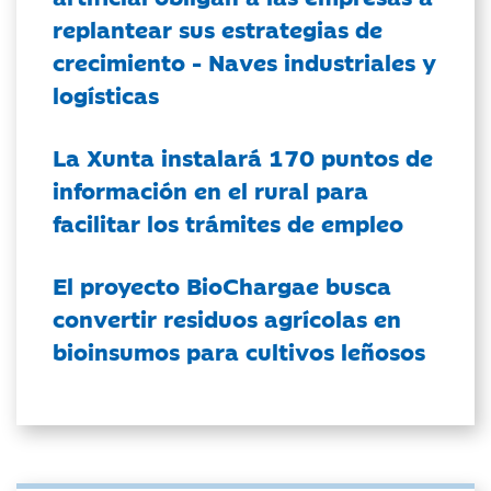
replantear sus estrategias de
crecimiento - Naves industriales y
logísticas
La Xunta instalará 170 puntos de
información en el rural para
facilitar los trámites de empleo
El proyecto BioChargae busca
convertir residuos agrícolas en
bioinsumos para cultivos leñosos