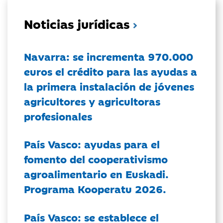
Noticias jurídicas
Navarra: se incrementa 970.000
euros el crédito para las ayudas a
la primera instalación de jóvenes
agricultores y agricultoras
profesionales
País Vasco: ayudas para el
fomento del cooperativismo
agroalimentario en Euskadi.
Programa Kooperatu 2026.
País Vasco: se establece el