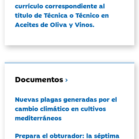
currículo correspondiente al
título de Técnica o Técnico en
Aceites de Oliva y Vinos.
Documentos
Nuevas plagas generadas por el
cambio climático en cultivos
mediterráneos
Prepara el obturador: la séptima