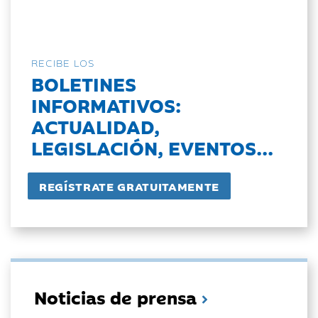
RECIBE LOS
BOLETINES
INFORMATIVOS:
ACTUALIDAD,
LEGISLACIÓN, EVENTOS...
Noticias de prensa