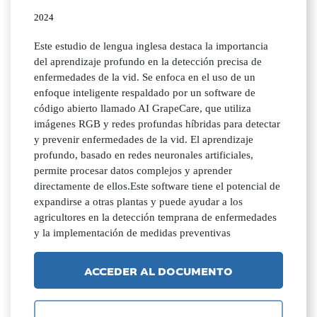
2024
Este estudio de lengua inglesa destaca la importancia
del aprendizaje profundo en la detección precisa de
enfermedades de la vid. Se enfoca en el uso de un
enfoque inteligente respaldado por un software de
código abierto llamado AI GrapeCare, que utiliza
imágenes RGB y redes profundas híbridas para detectar
y prevenir enfermedades de la vid. El aprendizaje
profundo, basado en redes neuronales artificiales,
permite procesar datos complejos y aprender
directamente de ellos.Este software tiene el potencial de
expandirse a otras plantas y puede ayudar a los
agricultores en la detección temprana de enfermedades
y la implementación de medidas preventivas
ACCEDER AL DOCUMENTO