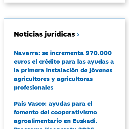
Noticias jurídicas
Navarra: se incrementa 970.000
euros el crédito para las ayudas a
la primera instalación de jóvenes
agricultores y agricultoras
profesionales
País Vasco: ayudas para el
fomento del cooperativismo
agroalimentario en Euskadi.