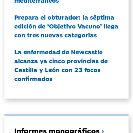
mediterráneos
Prepara el obturador: la séptima
edición de ‘Objetivo Vacuno’ llega
con tres nuevas categorías
La enfermedad de Newcastle
alcanza ya cinco provincias de
Castilla y León con 23 focos
confirmados
Informes monográficos