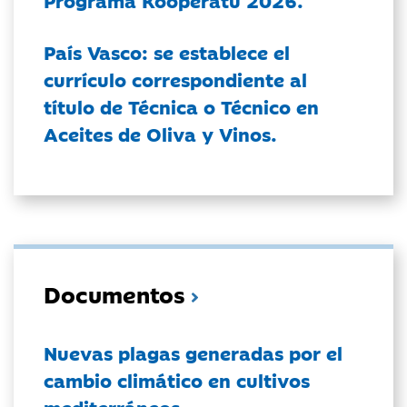
Programa Kooperatu 2026.
País Vasco: se establece el
currículo correspondiente al
título de Técnica o Técnico en
Aceites de Oliva y Vinos.
Documentos
Nuevas plagas generadas por el
cambio climático en cultivos