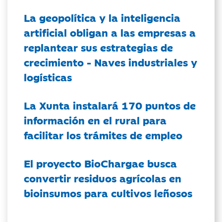
La geopolítica y la inteligencia
artificial obligan a las empresas a
replantear sus estrategias de
crecimiento - Naves industriales y
logísticas
La Xunta instalará 170 puntos de
información en el rural para
facilitar los trámites de empleo
El proyecto BioChargae busca
convertir residuos agrícolas en
bioinsumos para cultivos leñosos