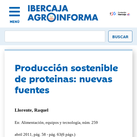
MENÚ
Producción sostenible
de proteinas: nuevas
fuentes
Llorente, Raquel
En: Alimentación, equipos y tecnología, núm. 259
abril 2011, pág. 58 - pág. 63(6 págs.)