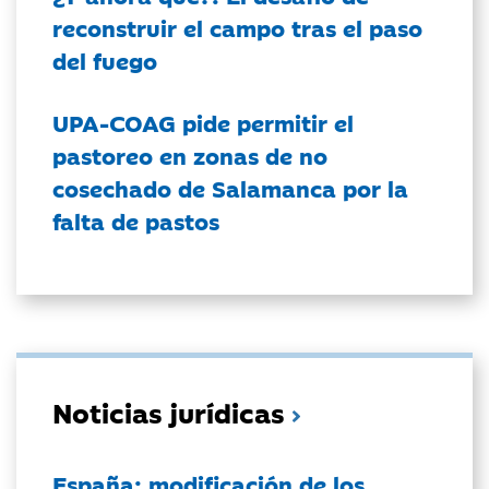
reconstruir el campo tras el paso
del fuego
UPA-COAG pide permitir el
pastoreo en zonas de no
cosechado de Salamanca por la
falta de pastos
Noticias jurídicas
España: modificación de los