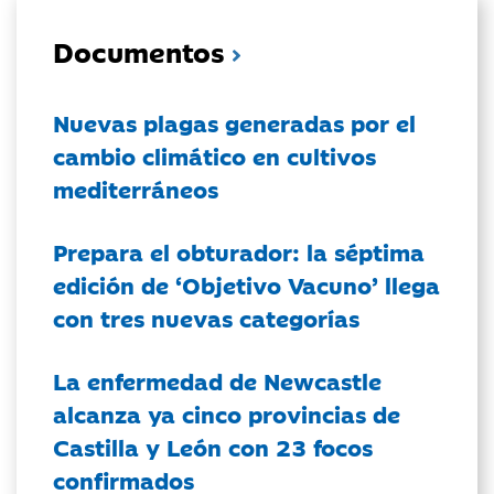
Documentos
Nuevas plagas generadas por el
cambio climático en cultivos
mediterráneos
Prepara el obturador: la séptima
edición de ‘Objetivo Vacuno’ llega
con tres nuevas categorías
La enfermedad de Newcastle
alcanza ya cinco provincias de
Castilla y León con 23 focos
confirmados