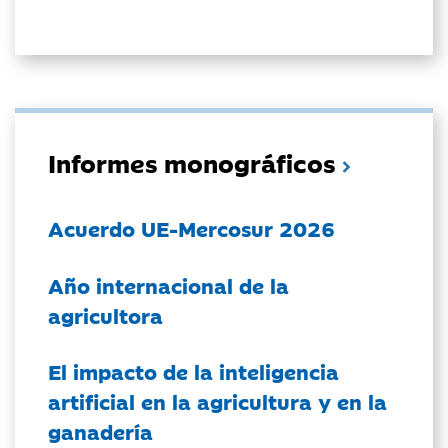
Informes monográficos
Acuerdo UE-Mercosur 2026
Año internacional de la
agricultora
El impacto de la inteligencia
artificial en la agricultura y en la
ganadería