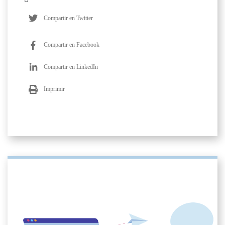
Compartir en Twitter
Compartir en Facebook
Compartir en LinkedIn
Imprimir