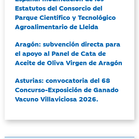
Estatutos del Consorcio del
Parque Científico y Tecnológico
Agroalimentario de Lleida
Aragón: subvención directa para
el apoyo al Panel de Cata de
Aceite de Oliva Virgen de Aragón
Asturias: convocatoria del 68
Concurso-Exposición de Ganado
Vacuno Villaviciosa 2026.