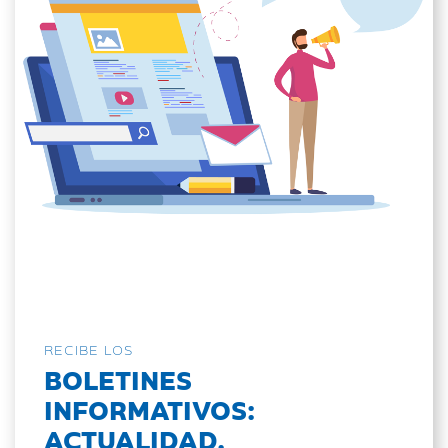
RECIBE LOS
BOLETINES
INFORMATIVOS:
ACTUALIDAD,