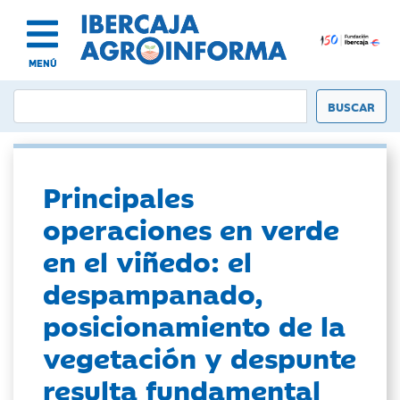
MENÚ
Principales
operaciones en verde
en el viñedo: el
despampanado,
posicionamiento de la
vegetación y despunte
resulta fundamental