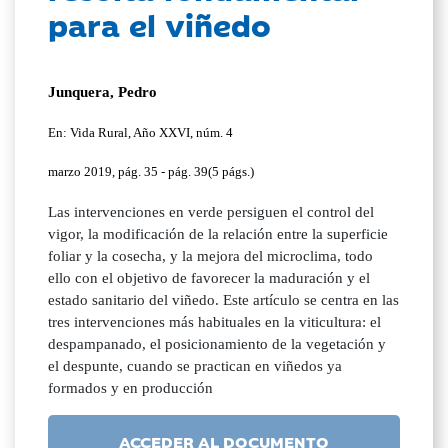
para el viñedo
Junquera, Pedro
En: Vida Rural, Año XXVI, núm. 4
marzo 2019, pág. 35 - pág. 39(5 págs.)
Las intervenciones en verde persiguen el control del
vigor, la modificación de la relación entre la superficie
foliar y la cosecha, y la mejora del microclima, todo
ello con el objetivo de favorecer la maduración y el
estado sanitario del viñedo. Este artículo se centra en las
tres intervenciones más habituales en la viticultura: el
despampanado, el posicionamiento de la vegetación y
el despunte, cuando se practican en viñedos ya
formados y en producción
ACCEDER AL DOCUMENTO