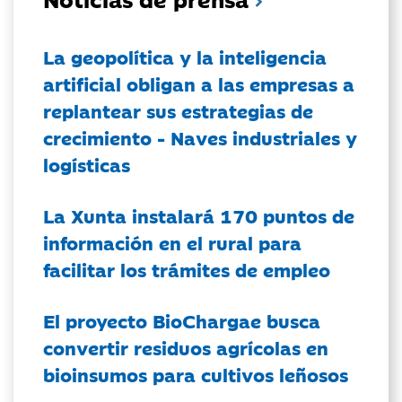
La geopolítica y la inteligencia
artificial obligan a las empresas a
replantear sus estrategias de
crecimiento - Naves industriales y
logísticas
La Xunta instalará 170 puntos de
información en el rural para
facilitar los trámites de empleo
El proyecto BioChargae busca
convertir residuos agrícolas en
bioinsumos para cultivos leñosos