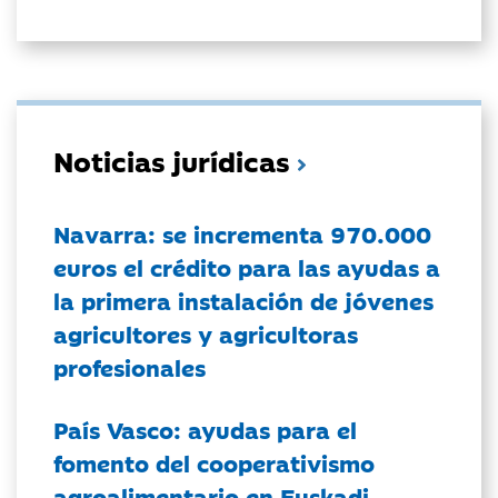
Noticias jurídicas
Navarra: se incrementa 970.000
euros el crédito para las ayudas a
la primera instalación de jóvenes
agricultores y agricultoras
profesionales
País Vasco: ayudas para el
fomento del cooperativismo
agroalimentario en Euskadi.