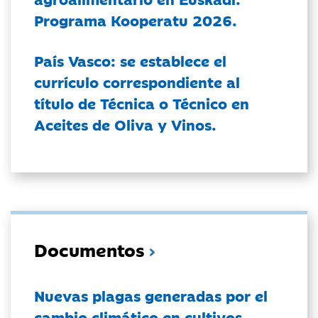
Programa Kooperatu 2026.
País Vasco: se establece el
currículo correspondiente al
título de Técnica o Técnico en
Aceites de Oliva y Vinos.
Documentos
Nuevas plagas generadas por el
cambio climático en cultivos