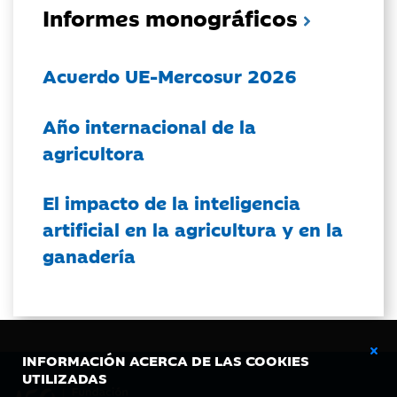
Informes monográficos
Acuerdo UE-Mercosur 2026
Año internacional de la
agricultora
El impacto de la inteligencia
artificial en la agricultura y en la
ganadería
INFORMACIÓN ACERCA DE LAS COOKIES
UTILIZADAS