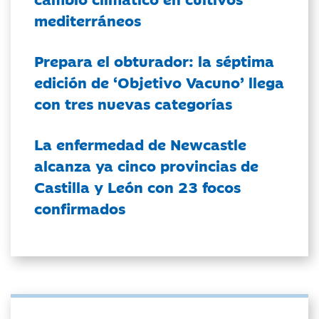
mediterráneos
Prepara el obturador: la séptima
edición de ‘Objetivo Vacuno’ llega
con tres nuevas categorías
La enfermedad de Newcastle
alcanza ya cinco provincias de
Castilla y León con 23 focos
confirmados