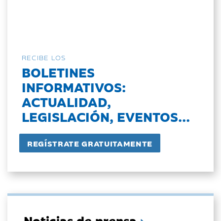
RECIBE LOS
BOLETINES
INFORMATIVOS:
ACTUALIDAD,
LEGISLACIÓN, EVENTOS...
Noticias de prensa